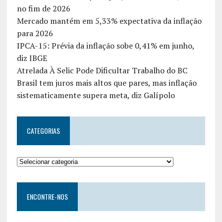
no fim de 2026
Mercado mantém em 5,33% expectativa da inflação
para 2026
IPCA-15: Prévia da inflação sobe 0,41% em junho,
diz IBGE
Atrelada À Selic Pode Dificultar Trabalho do BC
Brasil tem juros mais altos que pares, mas inflação
sistematicamente supera meta, diz Galípolo
CATEGORIAS
ENCONTRE-NOS