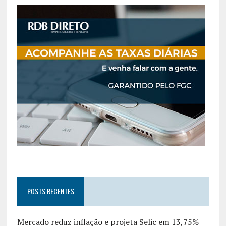
POSTS RECENTES
Mercado reduz inflação e projeta Selic em 13,75%