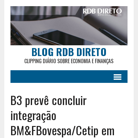
BLOG RDB DIRETO
CLIPPING DIÁRIO SOBRE ECONOMIA E FINANÇAS
B3 prevê concluir
integração
BM&FBovespa/Cetip em