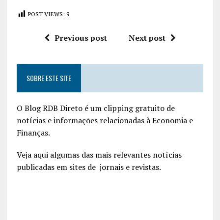
POST VIEWS:
9
Previous post
Next post
SOBRE ESTE SITE
O Blog RDB Direto é um clipping gratuito de
notícias e informações relacionadas à Economia e
Finanças.
Veja aqui algumas das mais relevantes notícias
publicadas em sites de jornais e revistas.