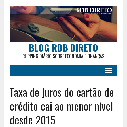
BLOG RDB DIRETO
CLIPPING DIÁRIO SOBRE ECONOMIA E FINANÇAS
Taxa de juros do cartão de
crédito cai ao menor nível
desde 2015