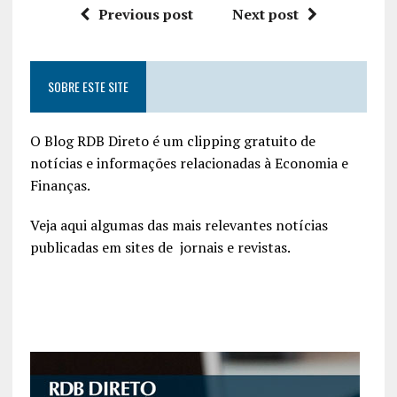
Previous post
Next post
SOBRE ESTE SITE
O Blog RDB Direto é um clipping gratuito de
notícias e informações relacionadas à Economia e
Finanças.
Veja aqui algumas das mais relevantes notícias
publicadas em sites de jornais e revistas.