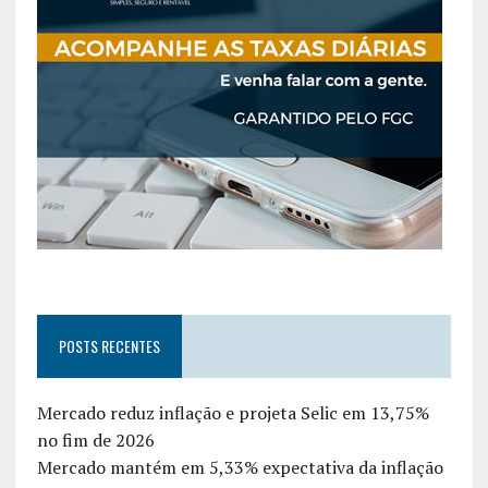
POSTS RECENTES
Mercado reduz inflação e projeta Selic em 13,75%
no fim de 2026
Mercado mantém em 5,33% expectativa da inflação