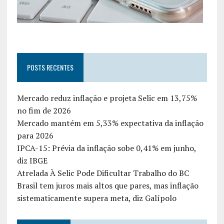
POSTS RECENTES
Mercado reduz inflação e projeta Selic em 13,75%
no fim de 2026
Mercado mantém em 5,33% expectativa da inflação
para 2026
IPCA-15: Prévia da inflação sobe 0,41% em junho,
diz IBGE
Atrelada À Selic Pode Dificultar Trabalho do BC
Brasil tem juros mais altos que pares, mas inflação
sistematicamente supera meta, diz Galípolo