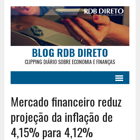
BLOG RDB DIRETO
CLIPPING DIÁRIO SOBRE ECONOMIA E FINANÇAS
Mercado financeiro reduz
projeção da inflação de
4,15% para 4,12%