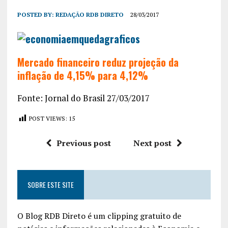
POSTED BY:
REDAÇÃO RDB DIRETO
28/03/2017
Mercado financeiro reduz projeção da
inflação de 4,15% para 4,12%
Fonte: Jornal do Brasil 27/03/2017
POST VIEWS:
15
Previous post
Next post
SOBRE ESTE SITE
O Blog RDB Direto é um clipping gratuito de