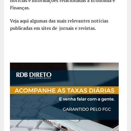
notícias e informações relacionadas à Economia e
Finanças.
Veja aqui algumas das mais relevantes notícias
publicadas em sites de jornais e revistas.