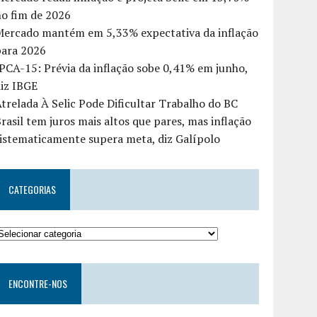
o fim de 2026
Mercado mantém em 5,33% expectativa da inflação
para 2026
PCA-15: Prévia da inflação sobe 0,41% em junho,
iz IBGE
trelada À Selic Pode Dificultar Trabalho do BC
rasil tem juros mais altos que pares, mas inflação
istematicamente supera meta, diz Galípolo
CATEGORIAS
ENCONTRE-NOS