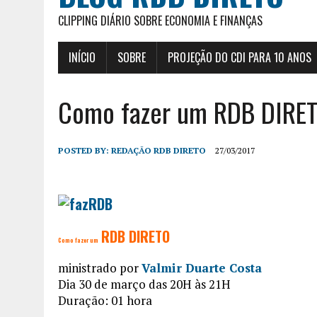
CLIPPING DIÁRIO SOBRE ECONOMIA E FINANÇAS
INÍCIO
SOBRE
PROJEÇÃO DO CDI PARA 10 ANOS
Como fazer um RDB DIRE
POSTED BY:
REDAÇÃO RDB DIRETO
27/03/2017
RDB DIRETO
Como fazer um
ministrado por
Valmir Duarte Costa
Dia 30 de março das 20H às 21H
Duração: 01 hora