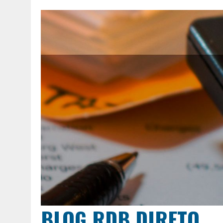
BLOG RDB DIRETO