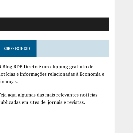
SOBRE ESTE SITE
 Blog RDB Direto é um clipping gratuito de
otícias e informações relacionadas à Economia e
inanças.
eja aqui algumas das mais relevantes notícias
ublicadas em sites de jornais e revistas.