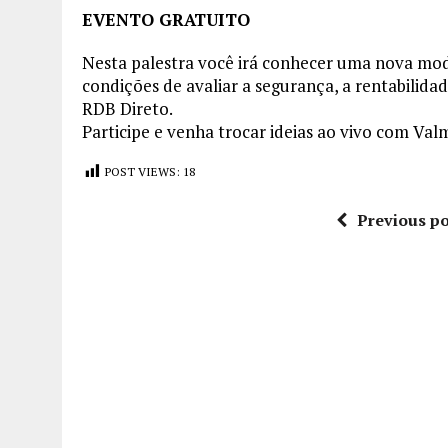
EVENTO GRATUITO
Nesta palestra você irá conhecer uma nova moda
condições de avaliar a segurança, a rentabilid
RDB Direto.
Participe e venha trocar ideias ao vivo com Val
POST VIEWS:
18
Previous po