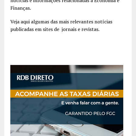
notícias e informações relacionadas à Economia e
Finanças.
Veja aqui algumas das mais relevantes notícias
publicadas em sites de jornais e revistas.