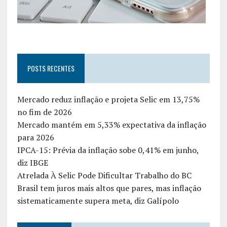
POSTS RECENTES
Mercado reduz inflação e projeta Selic em 13,75%
no fim de 2026
Mercado mantém em 5,33% expectativa da inflação
para 2026
IPCA-15: Prévia da inflação sobe 0,41% em junho,
diz IBGE
Atrelada À Selic Pode Dificultar Trabalho do BC
Brasil tem juros mais altos que pares, mas inflação
sistematicamente supera meta, diz Galípolo