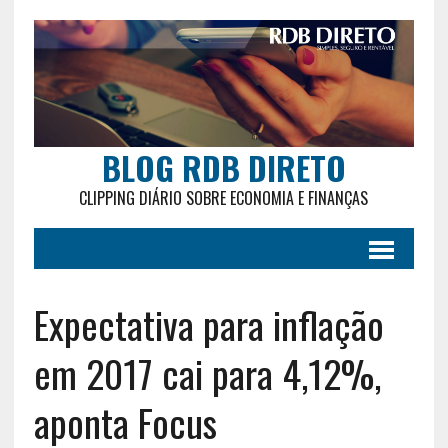
BLOG RDB DIRETO
CLIPPING DIÁRIO SOBRE ECONOMIA E FINANÇAS
Expectativa para inflação
em 2017 cai para 4,12%,
aponta Focus