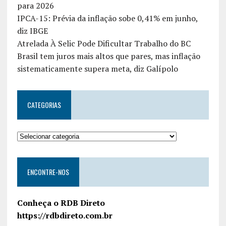
para 2026
IPCA-15: Prévia da inflação sobe 0,41% em junho,
diz IBGE
Atrelada À Selic Pode Dificultar Trabalho do BC
Brasil tem juros mais altos que pares, mas inflação
sistematicamente supera meta, diz Galípolo
CATEGORIAS
ENCONTRE-NOS
Conheça o RDB Direto
https://rdbdireto.com.br