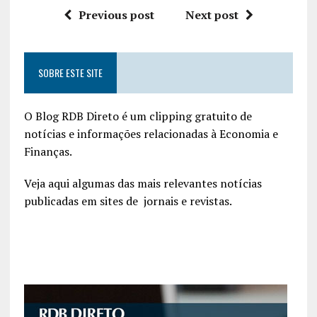
Previous post
Next post
SOBRE ESTE SITE
O Blog RDB Direto é um clipping gratuito de
notícias e informações relacionadas à Economia e
Finanças.
Veja aqui algumas das mais relevantes notícias
publicadas em sites de jornais e revistas.