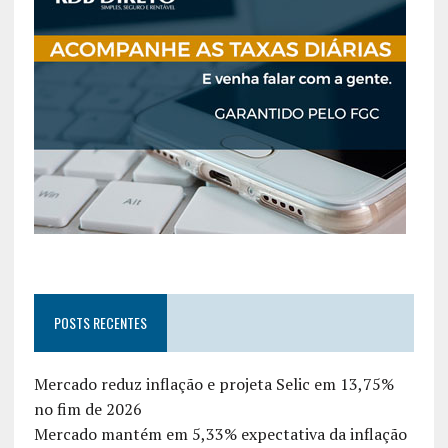
POSTS RECENTES
Mercado reduz inflação e projeta Selic em 13,75%
no fim de 2026
Mercado mantém em 5,33% expectativa da inflação