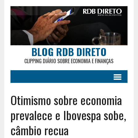
BLOG RDB DIRETO
CLIPPING DIÁRIO SOBRE ECONOMIA E FINANÇAS
Otimismo sobre economia
prevalece e Ibovespa sobe,
câmbio recua