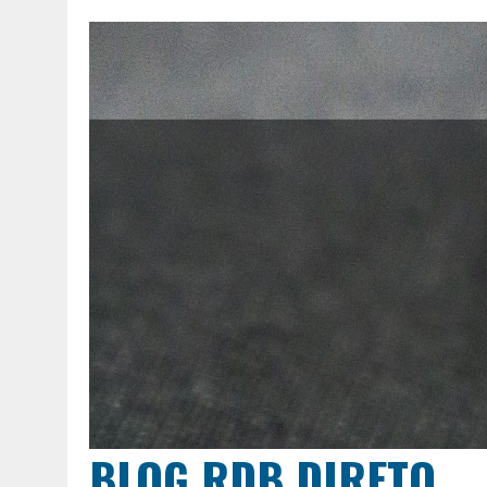
BLOG RDB DIRETO