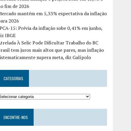
o fim de 2026
Mercado mantém em 5,33% expectativa da inflação
para 2026
PCA-15: Prévia da inflação sobe 0,41% em junho,
iz IBGE
trelada À Selic Pode Dificultar Trabalho do BC
rasil tem juros mais altos que pares, mas inflação
istematicamente supera meta, diz Galípolo
CATEGORIAS
ENCONTRE-NOS