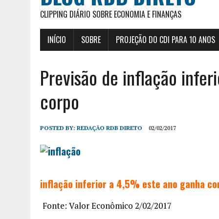
CLIPPING DIÁRIO SOBRE ECONOMIA E FINANÇAS
INÍCIO
SOBRE
PROJEÇÃO DO CDI PARA 10 ANOS
Previsão de inflação infe
corpo
POSTED BY:
REDAÇÃO RDB DIRETO
02/02/2017
inflação inferior a 4,5% este ano ganha co
Fonte: Valor Econômico 2/02/2017