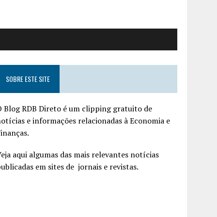
SOBRE ESTE SITE
 Blog RDB Direto é um clipping gratuito de
otícias e informações relacionadas à Economia e
inanças.
eja aqui algumas das mais relevantes notícias
ublicadas em sites de jornais e revistas.