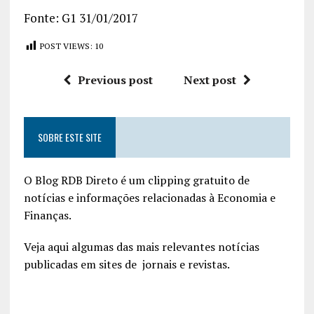
Fonte: G1 31/01/2017
POST VIEWS:
10
Previous post
Next post
SOBRE ESTE SITE
O Blog RDB Direto é um clipping gratuito de
notícias e informações relacionadas à Economia e
Finanças.
Veja aqui algumas das mais relevantes notícias
publicadas em sites de jornais e revistas.