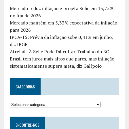
Mercado reduz inflação e projeta Selic em 13,75%
no fim de 2026
Mercado mantém em 5,33% expectativa da inflação
para 2026
IPCA-15: Prévia da inflação sobe 0,41% em junho,
diz IBGE
Atrelada À Selic Pode Dificultar Trabalho do BC
Brasil tem juros mais altos que pares, mas inflação
sistematicamente supera meta, diz Galípolo
CATEGORIAS
ENCONTRE-NOS