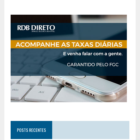
POSTS RECENTES