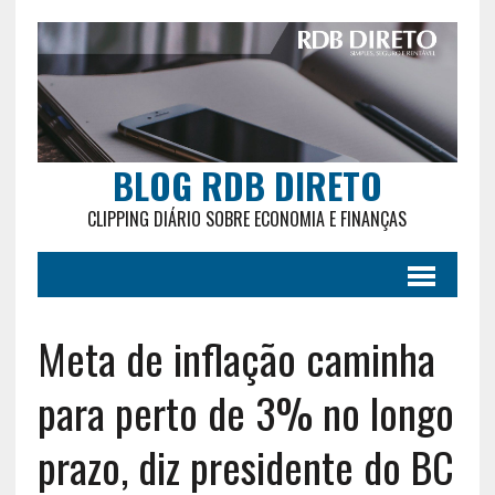
BLOG RDB DIRETO
CLIPPING DIÁRIO SOBRE ECONOMIA E FINANÇAS
Meta de inflação caminha
para perto de 3% no longo
prazo, diz presidente do BC