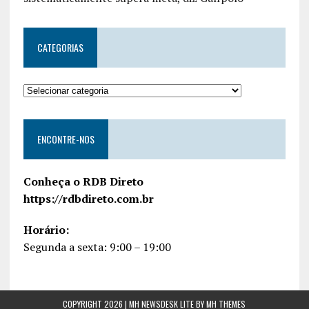
CATEGORIAS
ENCONTRE-NOS
Conheça o RDB Direto
https://rdbdireto.com.br
Horário:
Segunda a sexta: 9:00 – 19:00
COPYRIGHT 2026 | MH NEWSDESK LITE BY
MH THEMES