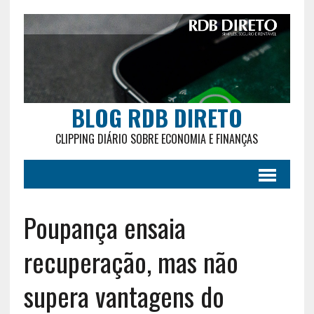
BLOG RDB DIRETO
CLIPPING DIÁRIO SOBRE ECONOMIA E FINANÇAS
Poupança ensaia
recuperação, mas não
supera vantagens do