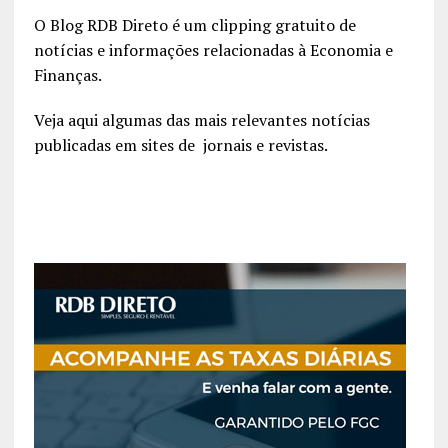
O Blog RDB Direto é um clipping gratuito de
notícias e informações relacionadas à Economia e
Finanças.
Veja aqui algumas das mais relevantes notícias
publicadas em sites de jornais e revistas.