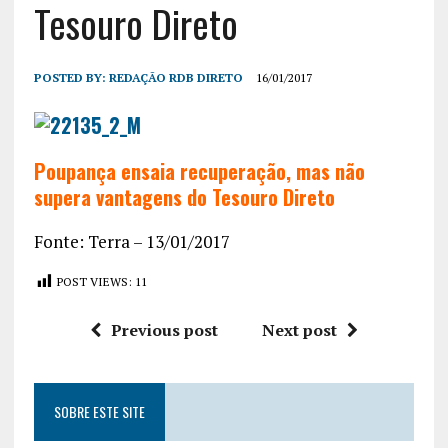
Tesouro Direto
POSTED BY:
REDAÇÃO RDB DIRETO
16/01/2017
Poupança ensaia recuperação, mas não
supera vantagens do Tesouro Direto
Fonte: Terra – 13/01/2017
POST VIEWS:
11
Previous post
Next post
SOBRE ESTE SITE