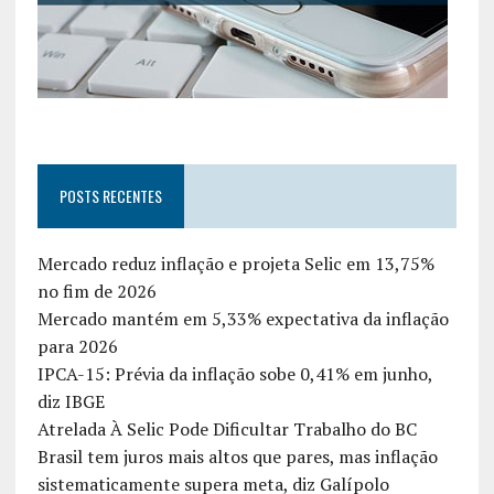
POSTS RECENTES
Mercado reduz inflação e projeta Selic em 13,75%
no fim de 2026
Mercado mantém em 5,33% expectativa da inflação
para 2026
IPCA-15: Prévia da inflação sobe 0,41% em junho,
diz IBGE
Atrelada À Selic Pode Dificultar Trabalho do BC
Brasil tem juros mais altos que pares, mas inflação
sistematicamente supera meta, diz Galípolo