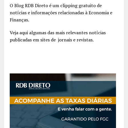
O Blog RDB Direto é um clipping gratuito de
notícias e informações relacionadas à Economia e
Finanças.
Veja aqui algumas das mais relevantes notícias
publicadas em sites de jornais e revistas.