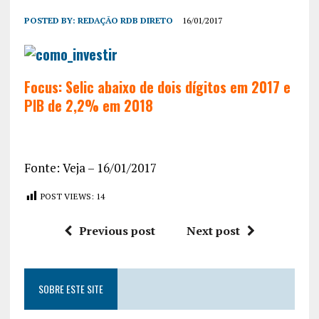
POSTED BY:
REDAÇÃO RDB DIRETO
16/01/2017
Focus: Selic abaixo de dois dígitos em 2017 e
PIB de 2,2% em 2018
Fonte: Veja – 16/01/2017
POST VIEWS:
14
Previous post
Next post
SOBRE ESTE SITE