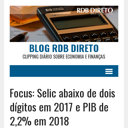
BLOG RDB DIRETO
CLIPPING DIÁRIO SOBRE ECONOMIA E FINANÇAS
Focus: Selic abaixo de dois
dígitos em 2017 e PIB de
2,2% em 2018