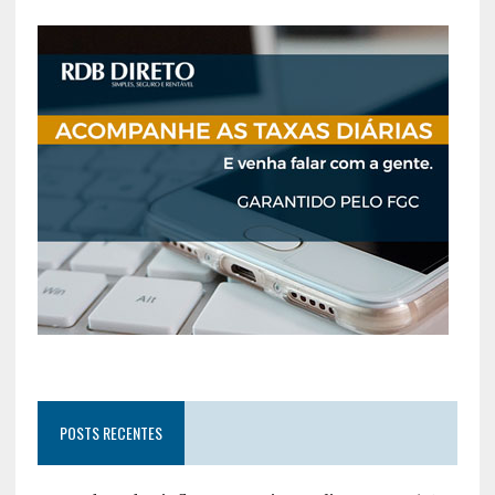
POSTS RECENTES