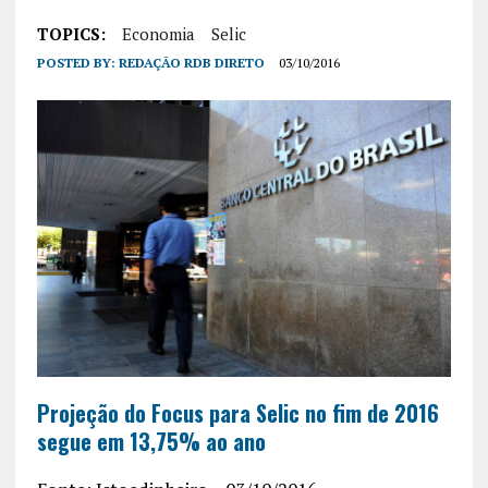
TOPICS:
Economia
Selic
POSTED BY:
REDAÇÃO RDB DIRETO
03/10/2016
Projeção do Focus para Selic no fim de 2016
segue em 13,75% ao ano