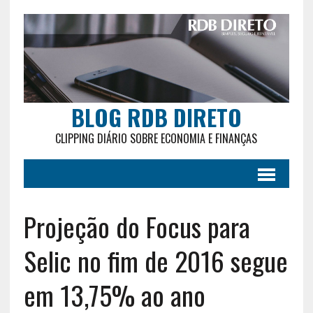
BLOG RDB DIRETO
CLIPPING DIÁRIO SOBRE ECONOMIA E FINANÇAS
Projeção do Focus para
Selic no fim de 2016 segue
em 13,75% ao ano