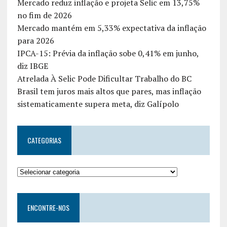
Mercado reduz inflação e projeta Selic em 13,75%
no fim de 2026
Mercado mantém em 5,33% expectativa da inflação
para 2026
IPCA-15: Prévia da inflação sobe 0,41% em junho,
diz IBGE
Atrelada À Selic Pode Dificultar Trabalho do BC
Brasil tem juros mais altos que pares, mas inflação
sistematicamente supera meta, diz Galípolo
CATEGORIAS
ENCONTRE-NOS