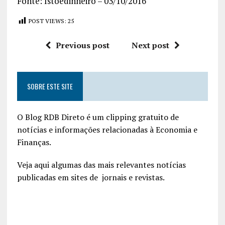
Fonte: Istoedinheiro – 03/10/2016
POST VIEWS:
25
Previous post
Next post
SOBRE ESTE SITE
O Blog RDB Direto é um clipping gratuito de
notícias e informações relacionadas à Economia e
Finanças.
Veja aqui algumas das mais relevantes notícias
publicadas em sites de jornais e revistas.