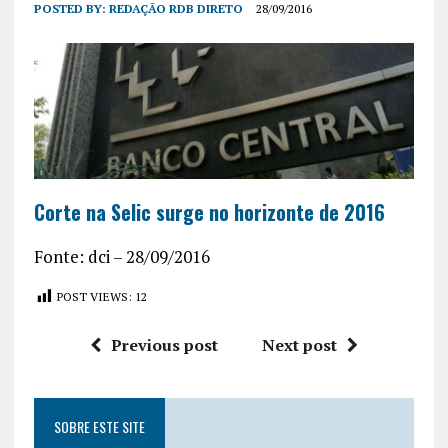
POSTED BY:
REDAÇÃO RDB DIRETO
28/09/2016
Corte na Selic surge no horizonte de 2016
Fonte: dci – 28/09/2016
POST VIEWS:
12
Previous post
Next post
SOBRE ESTE SITE