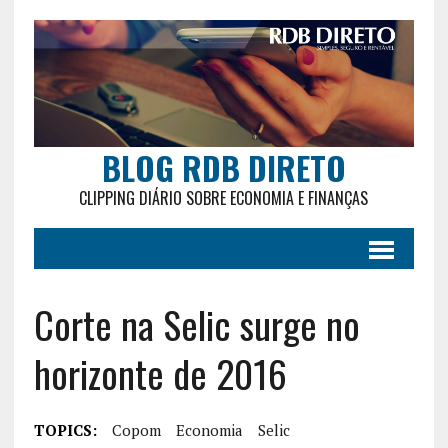
BLOG RDB DIRETO
CLIPPING DIÁRIO SOBRE ECONOMIA E FINANÇAS
Corte na Selic surge no
horizonte de 2016
TOPICS:
Copom
Economia
Selic