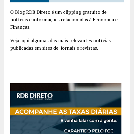
O Blog RDB Direto é um clipping gratuito de
notícias e informações relacionadas à Economia e
Finanças.
Veja aqui algumas das mais relevantes notícias
publicadas em sites de jornais e revistas.