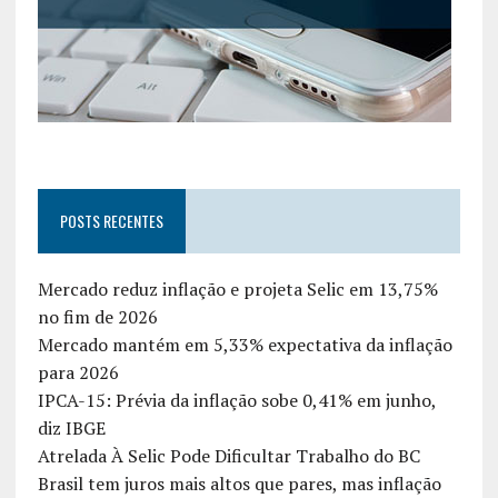
POSTS RECENTES
Mercado reduz inflação e projeta Selic em 13,75%
no fim de 2026
Mercado mantém em 5,33% expectativa da inflação
para 2026
IPCA-15: Prévia da inflação sobe 0,41% em junho,
diz IBGE
Atrelada À Selic Pode Dificultar Trabalho do BC
Brasil tem juros mais altos que pares, mas inflação