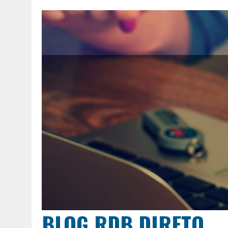
BLOG RDB DIRETO