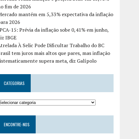
o fim de 2026
Mercado mantém em 5,33% expectativa da inflação
para 2026
PCA-15: Prévia da inflação sobe 0,41% em junho,
iz IBGE
trelada À Selic Pode Dificultar Trabalho do BC
rasil tem juros mais altos que pares, mas inflação
istematicamente supera meta, diz Galípolo
CATEGORIAS
ENCONTRE-NOS