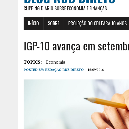
CLIPPING DIÁRIO SOBRE ECONOMIA E FINANÇAS
INÍCIO
SOBRE
PROJEÇÃO DO CDI PARA 10 ANOS
IGP-10 avança em setembr
TOPICS:
Economia
POSTED BY:
REDAÇÃO RDB DIRETO
16/09/2016