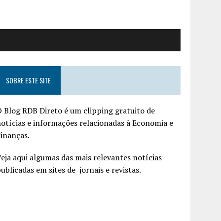
SOBRE ESTE SITE
 Blog RDB Direto é um clipping gratuito de
otícias e informações relacionadas à Economia e
inanças.
eja aqui algumas das mais relevantes notícias
ublicadas em sites de jornais e revistas.