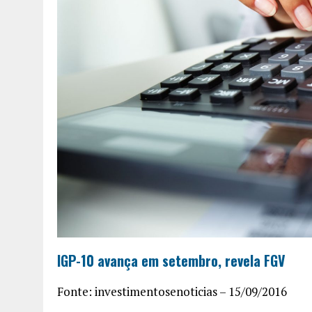
IGP-10 avança em setembro, revela FGV
Fonte: investimentosenoticias – 15/09/2016