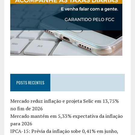
POSTS RECENTES
Mercado reduz inflação e projeta Selic em 13,75%
no fim de 2026
Mercado mantém em 5,33% expectativa da inflação
para 2026
IPCA-15: Prévia da inflação sobe 0,41% em junho,