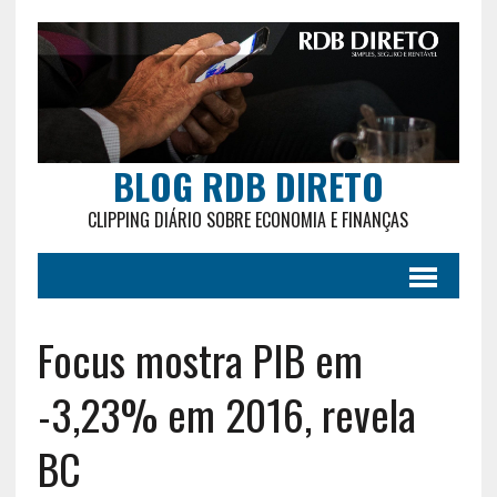
BLOG RDB DIRETO
CLIPPING DIÁRIO SOBRE ECONOMIA E FINANÇAS
Focus mostra PIB em
-3,23% em 2016, revela
BC