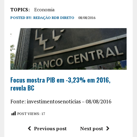
TOPICS:
Economia
POSTED BY:
REDAÇÃO RDB DIRETO
08/08/2016
Focus mostra PIB em -3,23% em 2016,
revela BC
Fonte: investimentosenoticias – 08/08/2016
POST VIEWS:
17
Previous post
Next post