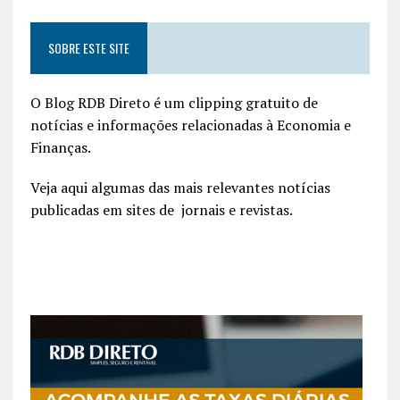
SOBRE ESTE SITE
O Blog RDB Direto é um clipping gratuito de
notícias e informações relacionadas à Economia e
Finanças.
Veja aqui algumas das mais relevantes notícias
publicadas em sites de jornais e revistas.