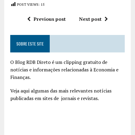
POST VIEWS:
15
Previous post
Next post
SOBRE ESTE SITE
O Blog RDB Direto é um clipping gratuito de
notícias e informações relacionadas à Economia e
Finanças.
Veja aqui algumas das mais relevantes notícias
publicadas em sites de jornais e revistas.