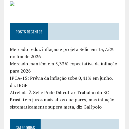
POSTS RECENTES
Mercado reduz inflação e projeta Selic em 13,75%
no fim de 2026
Mercado mantém em 5,33% expectativa da inflação
para 2026
IPCA-15: Prévia da inflação sobe 0,41% em junho,
diz IBGE
Atrelada À Selic Pode Dificultar Trabalho do BC
Brasil tem juros mais altos que pares, mas inflação
sistematicamente supera meta, diz Galípolo
CATEGORIAS