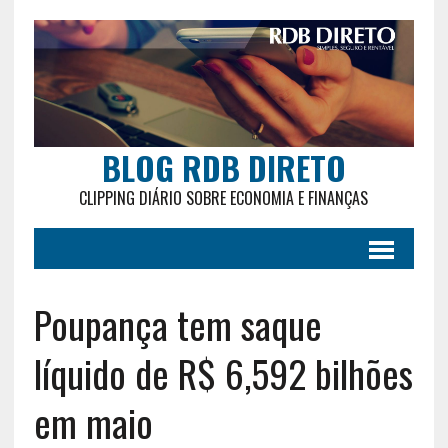
BLOG RDB DIRETO
CLIPPING DIÁRIO SOBRE ECONOMIA E FINANÇAS
Poupança tem saque
líquido de R$ 6,592 bilhões
em maio