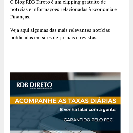
O Blog RDB Direto é um clipping gratuito de
notícias e informações relacionadas à Economia e
Finanças.
Veja aqui algumas das mais relevantes notícias
publicadas em sites de jornais e revistas.