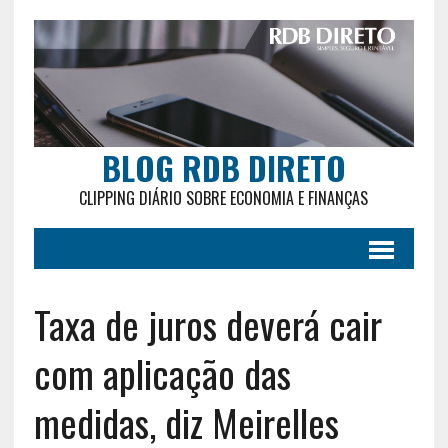
BLOG RDB DIRETO
CLIPPING DIÁRIO SOBRE ECONOMIA E FINANÇAS
Taxa de juros deverá cair
com aplicação das
medidas, diz Meirelles