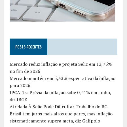
POSTS RECENTES
Mercado reduz inflação e projeta Selic em 13,75%
no fim de 2026
Mercado mantém em 5,33% expectativa da inflação
para 2026
IPCA-15: Prévia da inflação sobe 0,41% em junho,
diz IBGE
Atrelada À Selic Pode Dificultar Trabalho do BC
Brasil tem juros mais altos que pares, mas inflação
sistematicamente supera meta, diz Galípolo