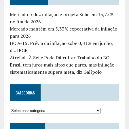
Mercado reduz inflação e projeta Selic em 13,75%
no fim de 2026
Mercado mantém em 5,33% expectativa da inflação
para 2026
IPCA-15: Prévia da inflação sobe 0,41% em junho,
diz IBGE
Atrelada À Selic Pode Dificultar Trabalho do BC
Brasil tem juros mais altos que pares, mas inflação
sistematicamente supera meta, diz Galípolo
CATEGORIAS