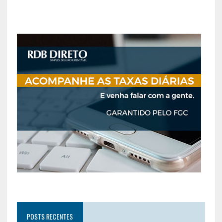
POSTS RECENTES