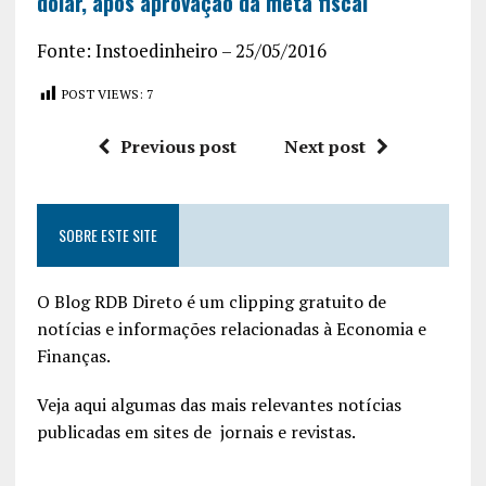
dólar, após aprovação da meta fiscal
Fonte: Instoedinheiro – 25/05/2016
POST VIEWS:
7
Previous post
Next post
SOBRE ESTE SITE
O Blog RDB Direto é um clipping gratuito de
notícias e informações relacionadas à Economia e
Finanças.
Veja aqui algumas das mais relevantes notícias
publicadas em sites de jornais e revistas.