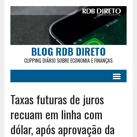
BLOG RDB DIRETO
CLIPPING DIÁRIO SOBRE ECONOMIA E FINANÇAS
Taxas futuras de juros
recuam em linha com
dólar, após aprovação da