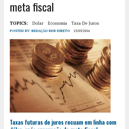
meta fiscal
TOPICS:
Dolar
Economia
Taxa De Juros
POSTED BY:
REDAÇÃO RDB DIRETO
25/05/2016
Taxas futuras de juros recuam em linha com