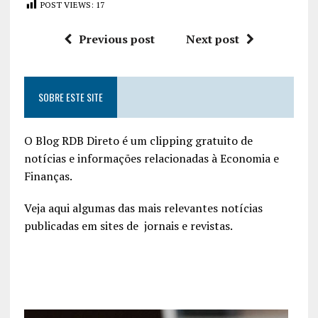
POST VIEWS:
17
Previous post
Next post
SOBRE ESTE SITE
O Blog RDB Direto é um clipping gratuito de
notícias e informações relacionadas à Economia e
Finanças.
Veja aqui algumas das mais relevantes notícias
publicadas em sites de jornais e revistas.