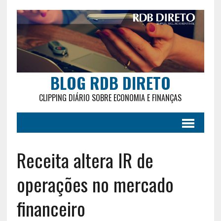
BLOG RDB DIRETO
CLIPPING DIÁRIO SOBRE ECONOMIA E FINANÇAS
Receita altera IR de
operações no mercado
financeiro