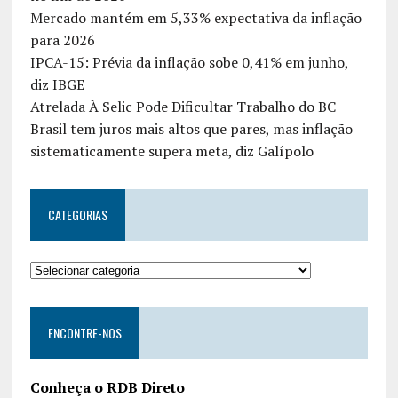
Mercado mantém em 5,33% expectativa da inflação
para 2026
IPCA-15: Prévia da inflação sobe 0,41% em junho,
diz IBGE
Atrelada À Selic Pode Dificultar Trabalho do BC
Brasil tem juros mais altos que pares, mas inflação
sistematicamente supera meta, diz Galípolo
CATEGORIAS
ENCONTRE-NOS
Conheça o RDB Direto