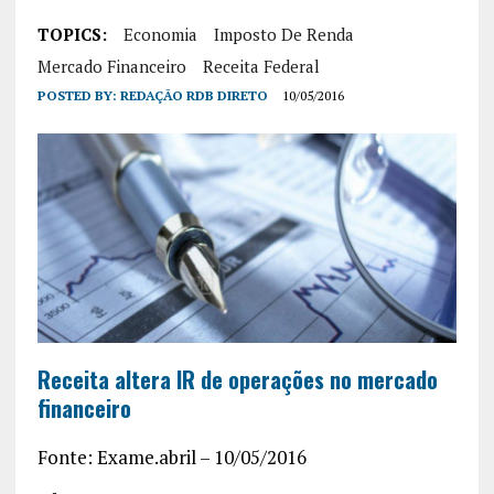
TOPICS:
Economia
Imposto De Renda
Mercado Financeiro
Receita Federal
POSTED BY:
REDAÇÃO RDB DIRETO
10/05/2016
Receita altera IR de operações no mercado
financeiro
Fonte: Exame.abril – 10/05/2016