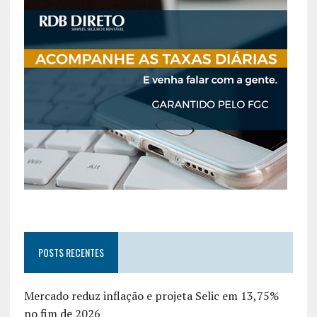
POSTS RECENTES
Mercado reduz inflação e projeta Selic em 13,75%
no fim de 2026