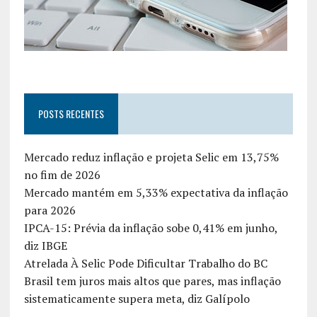
POSTS RECENTES
Mercado reduz inflação e projeta Selic em 13,75%
no fim de 2026
Mercado mantém em 5,33% expectativa da inflação
para 2026
IPCA-15: Prévia da inflação sobe 0,41% em junho,
diz IBGE
Atrelada À Selic Pode Dificultar Trabalho do BC
Brasil tem juros mais altos que pares, mas inflação
sistematicamente supera meta, diz Galípolo