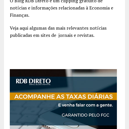
O Blog RDB Direto é um clipping gratuito de
notícias e informações relacionadas à Economia e
Finanças.
Veja aqui algumas das mais relevantes notícias
publicadas em sites de jornais e revistas.