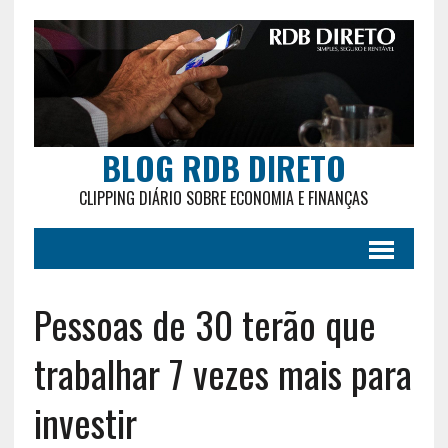
BLOG RDB DIRETO
CLIPPING DIÁRIO SOBRE ECONOMIA E FINANÇAS
Pessoas de 30 terão que
trabalhar 7 vezes mais para
investir