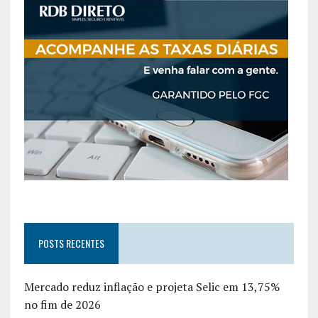
POSTS RECENTES
Mercado reduz inflação e projeta Selic em 13,75%
no fim de 2026