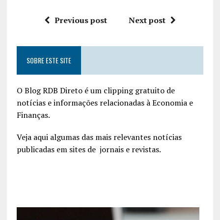
Previous post
Next post
SOBRE ESTE SITE
O Blog RDB Direto é um clipping gratuito de
notícias e informações relacionadas à Economia e
Finanças.
Veja aqui algumas das mais relevantes notícias
publicadas em sites de jornais e revistas.