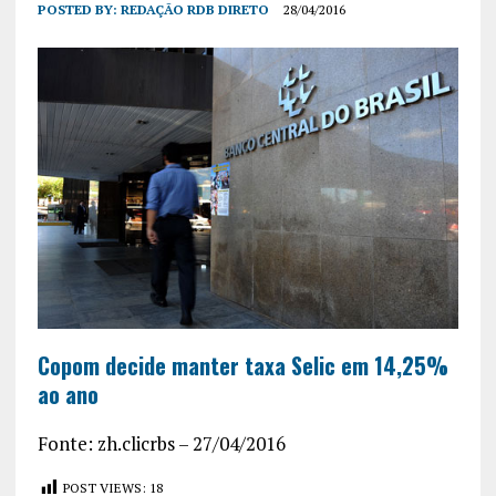
POSTED BY:
REDAÇÃO RDB DIRETO
28/04/2016
Copom decide manter taxa Selic em 14,25%
ao ano
Fonte: zh.clicrbs – 27/04/2016
POST VIEWS:
18