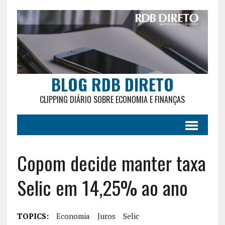
BLOG RDB DIRETO
CLIPPING DIÁRIO SOBRE ECONOMIA E FINANÇAS
Copom decide manter taxa
Selic em 14,25% ao ano
TOPICS:
Economia
Juros
Selic