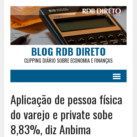
BLOG RDB DIRETO
CLIPPING DIÁRIO SOBRE ECONOMIA E FINANÇAS
Aplicação de pessoa física
do varejo e private sobe
8,83%, diz Anbima