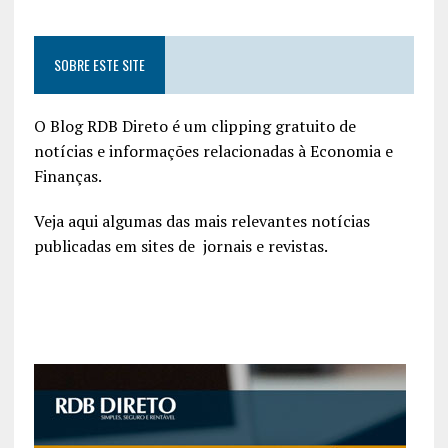
SOBRE ESTE SITE
O Blog RDB Direto é um clipping gratuito de
notícias e informações relacionadas à Economia e
Finanças.
Veja aqui algumas das mais relevantes notícias
publicadas em sites de jornais e revistas.