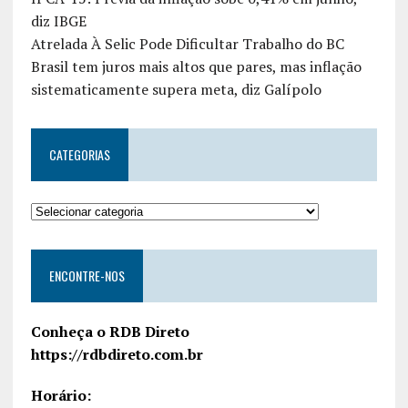
diz IBGE
Atrelada À Selic Pode Dificultar Trabalho do BC
Brasil tem juros mais altos que pares, mas inflação
sistematicamente supera meta, diz Galípolo
CATEGORIAS
ENCONTRE-NOS
Conheça o RDB Direto
https://rdbdireto.com.br
Horário: