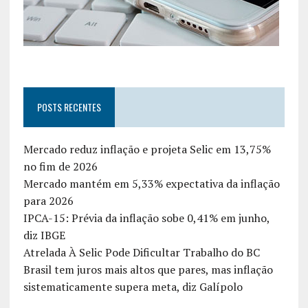
POSTS RECENTES
Mercado reduz inflação e projeta Selic em 13,75%
no fim de 2026
Mercado mantém em 5,33% expectativa da inflação
para 2026
IPCA-15: Prévia da inflação sobe 0,41% em junho,
diz IBGE
Atrelada À Selic Pode Dificultar Trabalho do BC
Brasil tem juros mais altos que pares, mas inflação
sistematicamente supera meta, diz Galípolo