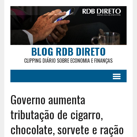
BLOG RDB DIRETO
CLIPPING DIÁRIO SOBRE ECONOMIA E FINANÇAS
Governo aumenta
tributação de cigarro,
chocolate, sorvete e ração