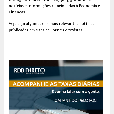
notícias e informações relacionadas à Economia e
Finanças.
Veja aqui algumas das mais relevantes notícias
publicadas em sites de jornais e revistas.