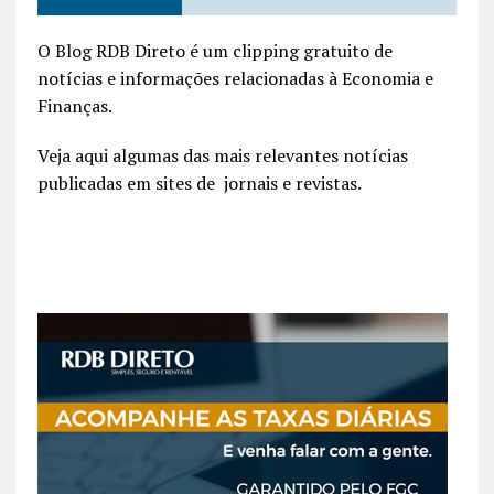
O Blog RDB Direto é um clipping gratuito de
notícias e informações relacionadas à Economia e
Finanças.
Veja aqui algumas das mais relevantes notícias
publicadas em sites de jornais e revistas.