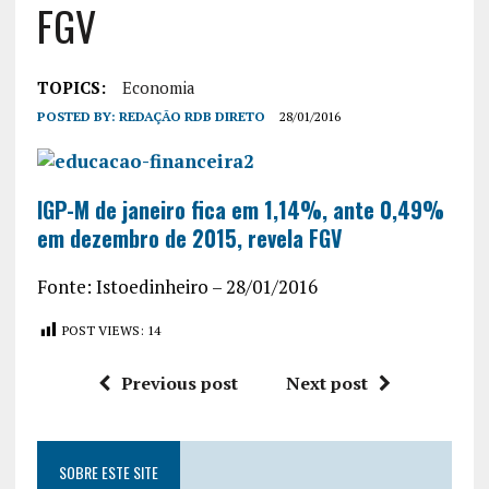
FGV
TOPICS:
Economia
POSTED BY:
REDAÇÃO RDB DIRETO
28/01/2016
IGP-M de janeiro fica em 1,14%, ante 0,49%
em dezembro de 2015, revela FGV
Fonte: Istoedinheiro – 28/01/2016
POST VIEWS:
14
Previous post
Next post
SOBRE ESTE SITE