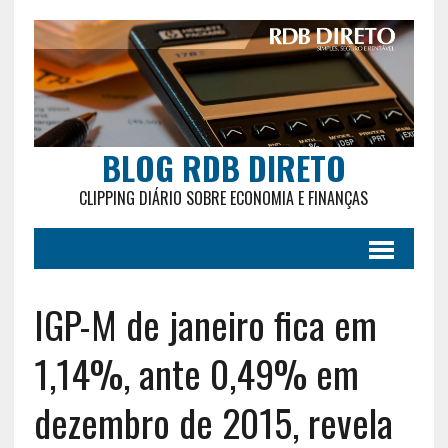
BLOG RDB DIRETO
CLIPPING DIÁRIO SOBRE ECONOMIA E FINANÇAS
IGP-M de janeiro fica em
1,14%, ante 0,49% em
dezembro de 2015, revela