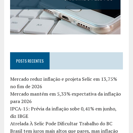
POSTS RECENTES
Mercado reduz inflação e projeta Selic em 13,75%
no fim de 2026
Mercado mantém em 5,33% expectativa da inflação
para 2026
IPCA-15: Prévia da inflação sobe 0,41% em junho,
diz IBGE
Atrelada À Selic Pode Dificultar Trabalho do BC
Brasil tem juros mais altos que pares, mas inflação