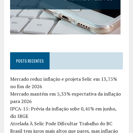
POSTS RECENTES
Mercado reduz inflação e projeta Selic em 13,75%
no fim de 2026
Mercado mantém em 5,33% expectativa da inflação
para 2026
IPCA-15: Prévia da inflação sobe 0,41% em junho,
diz IBGE
Atrelada À Selic Pode Dificultar Trabalho do BC
Brasil tem juros mais altos que pares, mas inflação