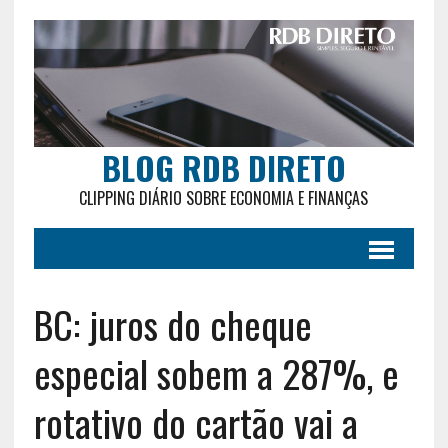
BLOG RDB DIRETO
CLIPPING DIÁRIO SOBRE ECONOMIA E FINANÇAS
BC: juros do cheque
especial sobem a 287%, e
rotativo do cartão vai a