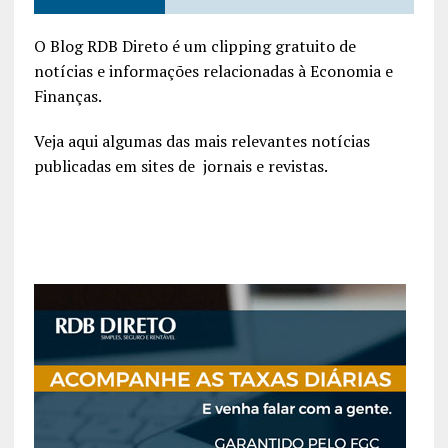
O Blog RDB Direto é um clipping gratuito de
notícias e informações relacionadas à Economia e
Finanças.
Veja aqui algumas das mais relevantes notícias
publicadas em sites de jornais e revistas.