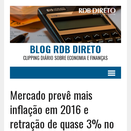
BLOG RDB DIRETO
CLIPPING DIÁRIO SOBRE ECONOMIA E FINANÇAS
Mercado prevê mais
inflação em 2016 e
retração de quase 3% no