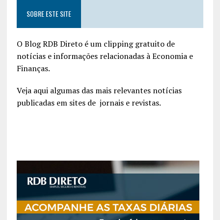
SOBRE ESTE SITE
O Blog RDB Direto é um clipping gratuito de
notícias e informações relacionadas à Economia e
Finanças.
Veja aqui algumas das mais relevantes notícias
publicadas em sites de jornais e revistas.