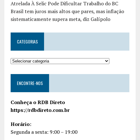
Atrelada À Selic Pode Dificultar Trabalho do BC
Brasil tem juros mais altos que pares, mas inflação
sistematicamente supera meta, diz Galípolo
CATEGORIAS
ENCONTRE-NOS
Conheça o RDB Direto
https://rdbdireto.com.br
Horário:
Segunda a sexta: 9:00 – 19:00