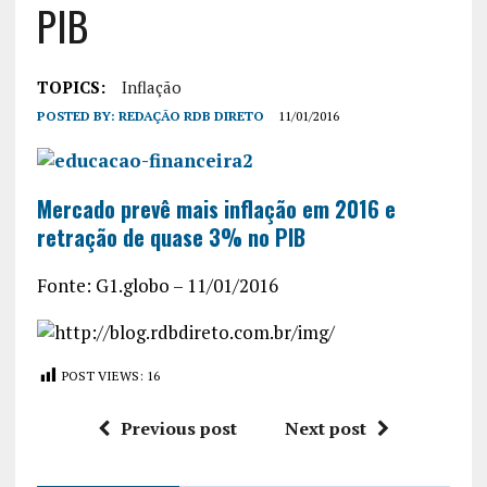
PIB
TOPICS:
Inflação
POSTED BY:
REDAÇÃO RDB DIRETO
11/01/2016
Mercado prevê mais inflação em 2016 e
retração de quase 3% no PIB
Fonte: G1.globo – 11/01/2016
POST VIEWS:
16
Previous post
Next post