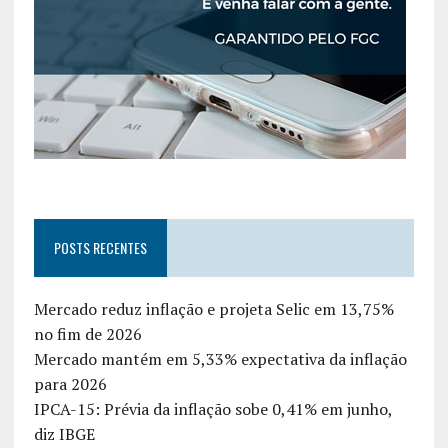
POSTS RECENTES
Mercado reduz inflação e projeta Selic em 13,75%
no fim de 2026
Mercado mantém em 5,33% expectativa da inflação
para 2026
IPCA-15: Prévia da inflação sobe 0,41% em junho,
diz IBGE