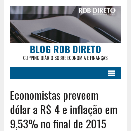
BLOG RDB DIRETO
CLIPPING DIÁRIO SOBRE ECONOMIA E FINANÇAS
Economistas preveem
dólar a R$ 4 e inflação em
9,53% no final de 2015