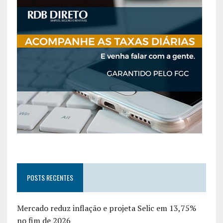
POSTS RECENTES
Mercado reduz inflação e projeta Selic em 13,75%
no fim de 2026