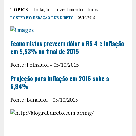
TOPICS:
Inflação
Investimento
Juros
POSTED BY:
REDAÇÃO RDB DIRETO
05/10/2015
Economistas preveem dólar a R$ 4 e inflação
em 9,53% no final de 2015
Fonte: Folha.uol – 05/10/2015
Projeção para inflação em 2016 sobe a
5,94%
Fonte: Band.uol – 05/10/2015