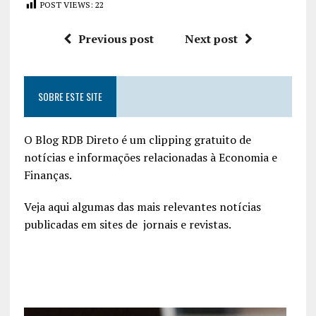
POST VIEWS:
22
Previous post
Next post
SOBRE ESTE SITE
O Blog RDB Direto é um clipping gratuito de
notícias e informações relacionadas à Economia e
Finanças.
Veja aqui algumas das mais relevantes notícias
publicadas em sites de jornais e revistas.