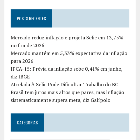
POSTS RECENTES
Mercado reduz inflação e projeta Selic em 13,75%
no fim de 2026
Mercado mantém em 5,33% expectativa da inflação
para 2026
IPCA-15: Prévia da inflação sobe 0,41% em junho,
diz IBGE
Atrelada À Selic Pode Dificultar Trabalho do BC
Brasil tem juros mais altos que pares, mas inflação
sistematicamente supera meta, diz Galípolo
CATEGORIAS