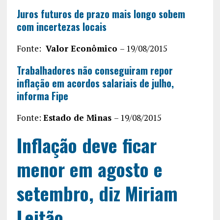
Juros futuros de prazo mais longo sobem
com incertezas locais
Fonte:
Valor Econômico
– 19/08/2015
Trabalhadores não conseguiram repor
inflação em acordos salariais de julho,
informa Fipe
Fonte:
Estado de Minas
– 19/08/2015
Inflação deve ficar
menor em agosto e
setembro, diz Miriam
Leitão