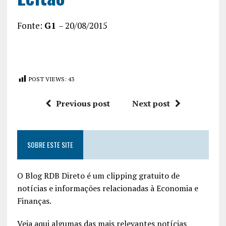
Fonte:
G1
– 20/08/2015
POST VIEWS:
43
Previous post
Next post
SOBRE ESTE SITE
O Blog RDB Direto é um clipping gratuito de
notícias e informações relacionadas à Economia e
Finanças.
Veja aqui algumas das mais relevantes notícias