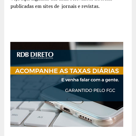
publicadas em sites de jornais e revistas.