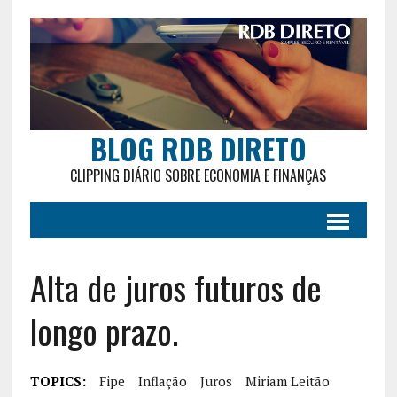
BLOG RDB DIRETO
CLIPPING DIÁRIO SOBRE ECONOMIA E FINANÇAS
Alta de juros futuros de
longo prazo.
TOPICS:
Fipe
Inflação
Juros
Miriam Leitão