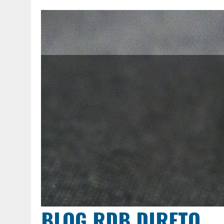
BLOG RDB DIRETO