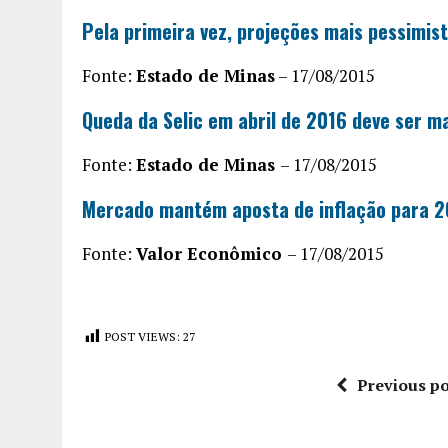
Pela primeira vez, projeções mais pessimis
Fonte:
Estado de Minas
– 17/08/2015
Queda da Selic em abril de 2016 deve ser m
Fonte:
Estado de Minas
– 17/08/2015
Mercado mantém aposta de inflação para 20
Fonte:
Valor Econômico
– 17/08/2015
POST VIEWS:
27
Previous po