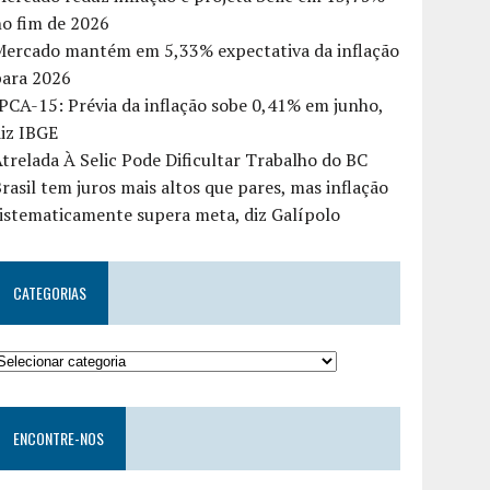
o fim de 2026
Mercado mantém em 5,33% expectativa da inflação
para 2026
PCA-15: Prévia da inflação sobe 0,41% em junho,
iz IBGE
trelada À Selic Pode Dificultar Trabalho do BC
rasil tem juros mais altos que pares, mas inflação
istematicamente supera meta, diz Galípolo
CATEGORIAS
ENCONTRE-NOS