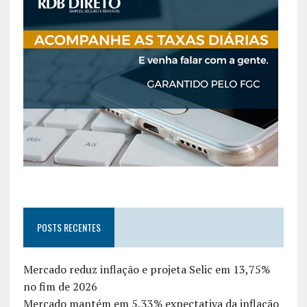
POSTS RECENTES
Mercado reduz inflação e projeta Selic em 13,75%
no fim de 2026
Mercado mantém em 5,33% expectativa da inflação