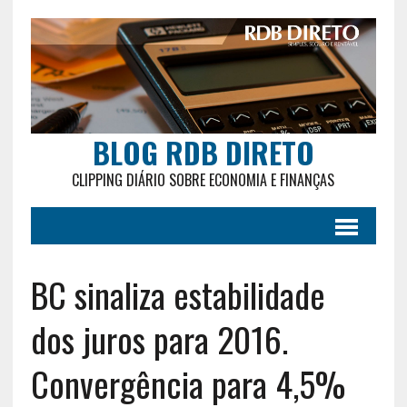
BLOG RDB DIRETO
CLIPPING DIÁRIO SOBRE ECONOMIA E FINANÇAS
BC sinaliza estabilidade
dos juros para 2016.
Convergência para 4,5%