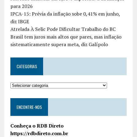
para 2026
IPCA-15: Prévia da inflação sobe 0,41% em junho,
diz IBGE
Atrelada À Selic Pode Dificultar Trabalho do BC
Brasil tem juros mais altos que pares, mas inflação
sistematicamente supera meta, diz Galípolo
CATEGORIAS
ENCONTRE-NOS
Conheça o RDB Direto
https://rdbdireto.com.br