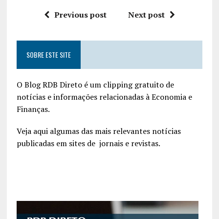
Previous post
Next post
SOBRE ESTE SITE
O Blog RDB Direto é um clipping gratuito de
notícias e informações relacionadas à Economia e
Finanças.
Veja aqui algumas das mais relevantes notícias
publicadas em sites de jornais e revistas.