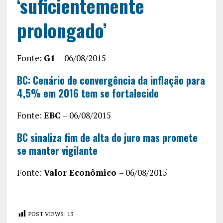
‘suficientemente
prolongado’
Fonte:
G1
– 06/08/2015
BC: Cenário de convergência da inflação para
4,5% em 2016 tem se fortalecido
Fonte:
EBC
– 06/08/2015
BC sinaliza fim de alta do juro mas promete
se manter vigilante
Fonte:
Valor Econômico
– 06/08/2015
POST VIEWS:
13