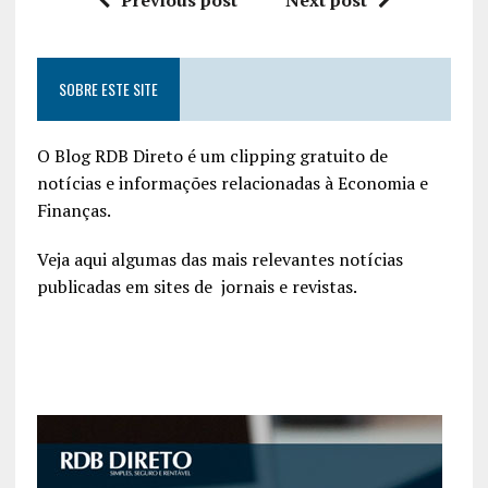
SOBRE ESTE SITE
O Blog RDB Direto é um clipping gratuito de
notícias e informações relacionadas à Economia e
Finanças.
Veja aqui algumas das mais relevantes notícias
publicadas em sites de jornais e revistas.