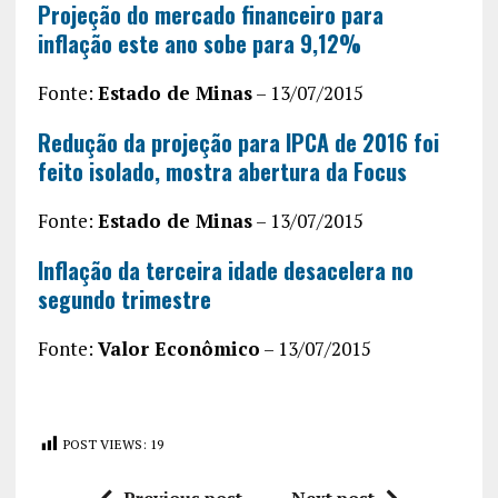
Projeção do mercado financeiro para
inflação este ano sobe para 9,12%
Fonte:
Estado de Minas
– 13/07/2015
Redução da projeção para IPCA de 2016 foi
feito isolado, mostra abertura da Focus
Fonte:
Estado de Minas
– 13/07/2015
Inflação da terceira idade desacelera no
segundo trimestre
Fonte:
Valor Econômico
– 13/07/2015
POST VIEWS:
19
Previous post
Next post