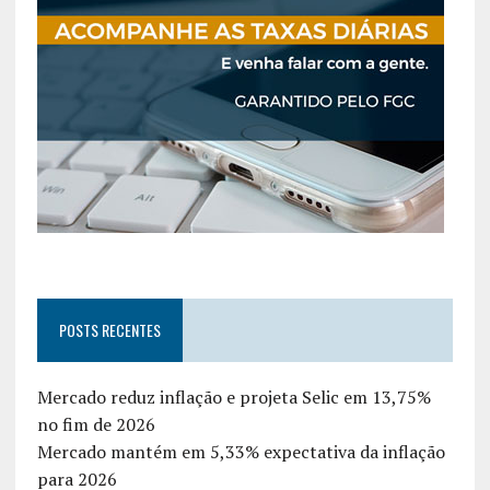
POSTS RECENTES
Mercado reduz inflação e projeta Selic em 13,75%
no fim de 2026
Mercado mantém em 5,33% expectativa da inflação
para 2026