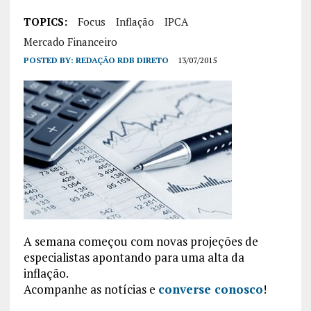
TOPICS:
Focus
Inflação
IPCA
Mercado Financeiro
POSTED BY:
REDAÇÃO RDB DIRETO
13/07/2015
A semana começou com novas projeções de
especialistas apontando para uma alta da
inflação.
Acompanhe as notícias e
converse conosco
!