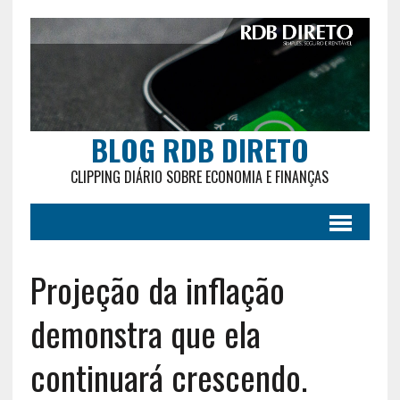
BLOG RDB DIRETO
CLIPPING DIÁRIO SOBRE ECONOMIA E FINANÇAS
Projeção da inflação
demonstra que ela
continuará crescendo.