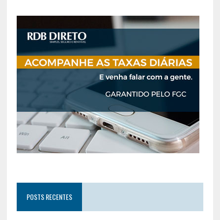
POSTS RECENTES