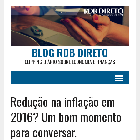
BLOG RDB DIRETO
CLIPPING DIÁRIO SOBRE ECONOMIA E FINANÇAS
Redução na inflação em
2016? Um bom momento
para conversar.