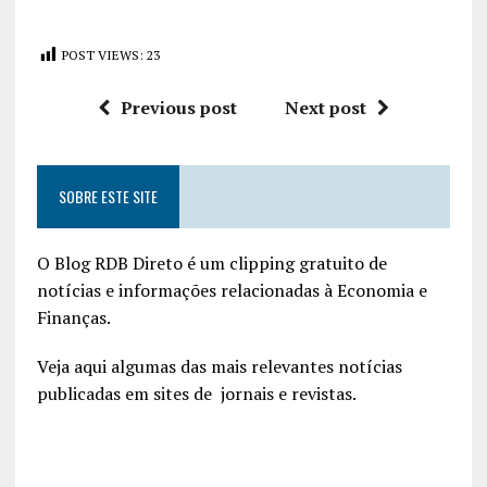
POST VIEWS:
23
Previous post
Next post
SOBRE ESTE SITE
O Blog RDB Direto é um clipping gratuito de
notícias e informações relacionadas à Economia e
Finanças.
Veja aqui algumas das mais relevantes notícias
publicadas em sites de jornais e revistas.