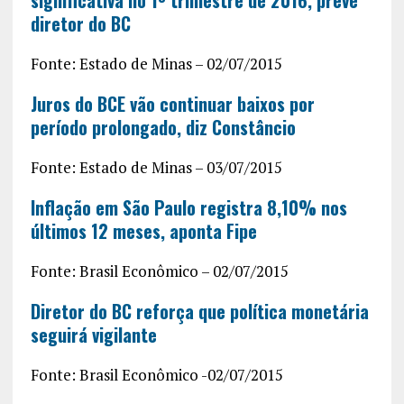
diretor do BC
Fonte: Estado de Minas – 02/07/2015
Juros do BCE vão continuar baixos por
período prolongado, diz Constâncio
Fonte: Estado de Minas – 03/07/2015
Inflação em São Paulo registra 8,10% nos
últimos 12 meses, aponta Fipe
Fonte: Brasil Econômico – 02/07/2015
Diretor do BC reforça que política monetária
seguirá vigilante
Fonte: Brasil Econômico -02/07/2015