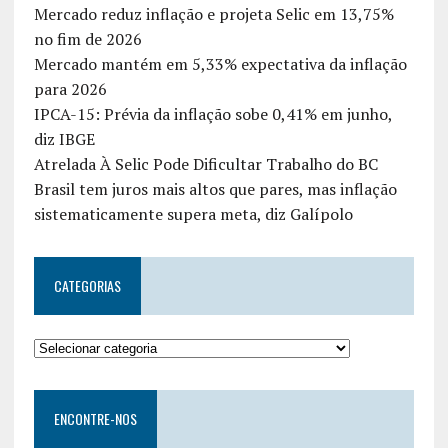
Mercado reduz inflação e projeta Selic em 13,75%
no fim de 2026
Mercado mantém em 5,33% expectativa da inflação
para 2026
IPCA-15: Prévia da inflação sobe 0,41% em junho,
diz IBGE
Atrelada À Selic Pode Dificultar Trabalho do BC
Brasil tem juros mais altos que pares, mas inflação
sistematicamente supera meta, diz Galípolo
CATEGORIAS
ENCONTRE-NOS