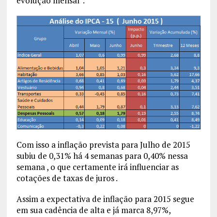
evolução mensal .
Com isso a inflação prevista para Julho de 2015
subiu de 0,31% há 4 semanas para 0,40% nessa
semana , o que certamente irá influenciar as
cotações de taxas de juros .
Assim a expectativa de inflação para 2015 segue
em sua cadência de alta e já marca 8,97%,