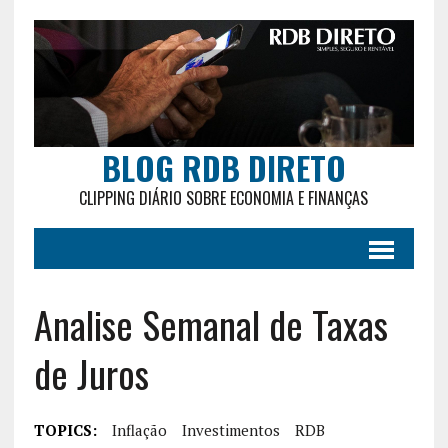
BLOG RDB DIRETO
CLIPPING DIÁRIO SOBRE ECONOMIA E FINANÇAS
Analise Semanal de Taxas
de Juros
TOPICS:
Inflação
Investimentos
RDB