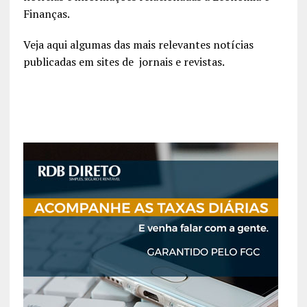
Finanças.
Veja aqui algumas das mais relevantes notícias
publicadas em sites de jornais e revistas.