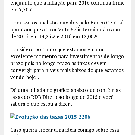
enquanto que a inflação para 2016 continua firme
em 5,50% .
Com isso os analistas ouvidos pelo Banco Central
apontam que a taxa Meta Selic terminará o ano
de 2015 em 14,25% e 2016 em 12,00% .
Considero portanto que estamos em um
excelente momento para investimentos de longo
prazo pois no longo prazo as taxas devem
convergir para níveis mais baixos do que estamos
vendo hoje .
Dê uma olhada no gráfico abaixo que contém as
taxas do RDB Direto ao longo de 2015 e você
saberá o que estou a dizer .
Caso queira trocar uma ideia comigo sobre essa