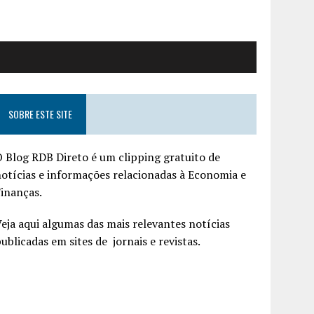
SOBRE ESTE SITE
 Blog RDB Direto é um clipping gratuito de
otícias e informações relacionadas à Economia e
inanças.
eja aqui algumas das mais relevantes notícias
ublicadas em sites de jornais e revistas.