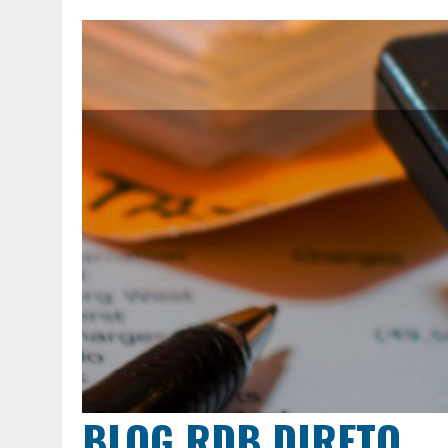
BLOG RDB DIRETO