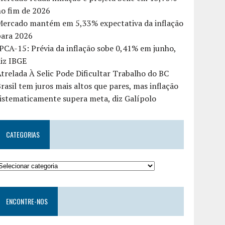
o fim de 2026
Mercado mantém em 5,33% expectativa da inflação
para 2026
PCA-15: Prévia da inflação sobe 0,41% em junho,
iz IBGE
trelada À Selic Pode Dificultar Trabalho do BC
rasil tem juros mais altos que pares, mas inflação
istematicamente supera meta, diz Galípolo
CATEGORIAS
ENCONTRE-NOS