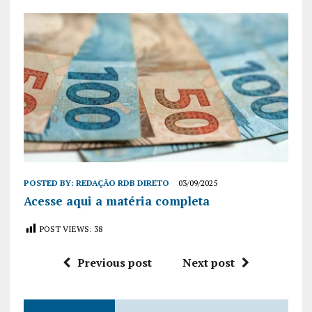
POSTED BY:
REDAÇÃO RDB DIRETO
03/09/2025
Acesse aqui a matéria completa
POST VIEWS:
38
Previous post
Next post