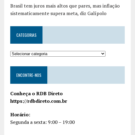
Brasil tem juros mais altos que pares, mas inflação
sistematicamente supera meta, diz Galípolo
CATEGORIAS
ENCONTRE-NOS
Conheça o RDB Direto
https://rdbdireto.com.br
Horário:
Segunda a sexta: 9:00 – 19:00