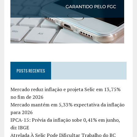
POSTS RECENTES
Mercado reduz inflação e projeta Selic em 13,75%
no fim de 2026
Mercado mantém em 5,33% expectativa da inflação
para 2026
IPCA-15: Prévia da inflação sobe 0,41% em junho,
diz IBGE
Atrelada À Selic Pode Dificultar Trabalho do BC