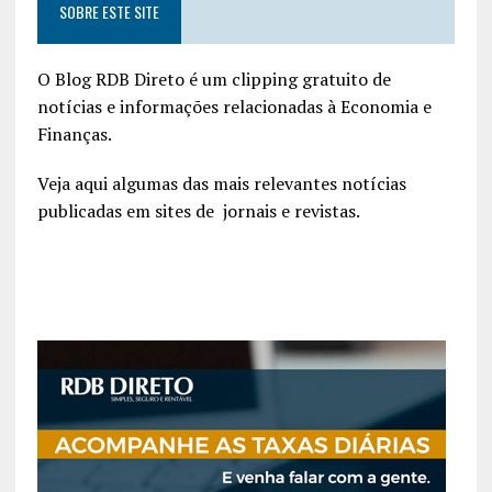
SOBRE ESTE SITE
O Blog RDB Direto é um clipping gratuito de
notícias e informações relacionadas à Economia e
Finanças.
Veja aqui algumas das mais relevantes notícias
publicadas em sites de jornais e revistas.