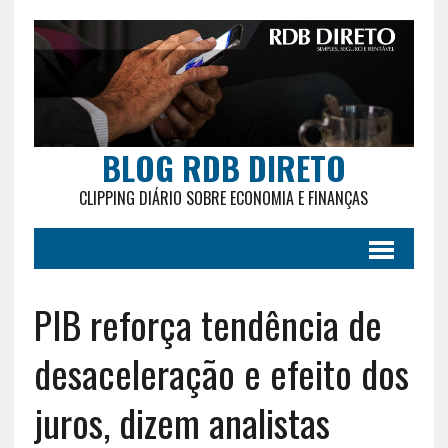
BLOG RDB DIRETO
CLIPPING DIÁRIO SOBRE ECONOMIA E FINANÇAS
PIB reforça tendência de
desaceleração e efeito dos
juros, dizem analistas