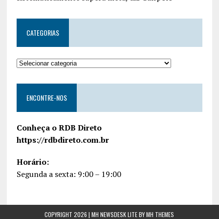
CATEGORIAS
ENCONTRE-NOS
Conheça o RDB Direto
https://rdbdireto.com.br
Horário:
Segunda a sexta: 9:00 – 19:00
COPYRIGHT 2026 | MH NEWSDESK LITE BY
MH THEMES