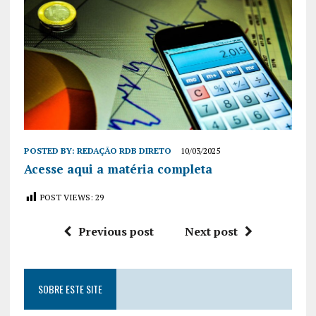
POSTED BY:
REDAÇÃO RDB DIRETO
10/03/2025
Acesse aqui a matéria completa
POST VIEWS:
29
Previous post
Next post
SOBRE ESTE SITE