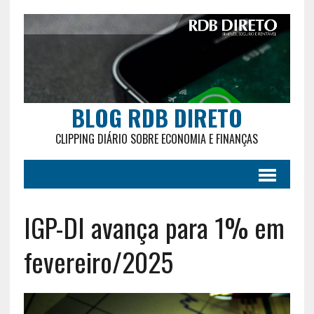
BLOG RDB DIRETO
CLIPPING DIÁRIO SOBRE ECONOMIA E FINANÇAS
IGP-DI avança para 1% em
fevereiro/2025