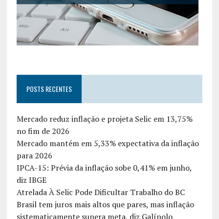
POSTS RECENTES
Mercado reduz inflação e projeta Selic em 13,75%
no fim de 2026
Mercado mantém em 5,33% expectativa da inflação
para 2026
IPCA-15: Prévia da inflação sobe 0,41% em junho,
diz IBGE
Atrelada À Selic Pode Dificultar Trabalho do BC
Brasil tem juros mais altos que pares, mas inflação
sistematicamente supera meta, diz Galípolo