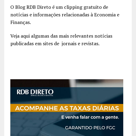
O Blog RDB Direto é um clipping gratuito de
notícias e informações relacionadas à Economia e
Finanças.
Veja aqui algumas das mais relevantes notícias
publicadas em sites de jornais e revistas.