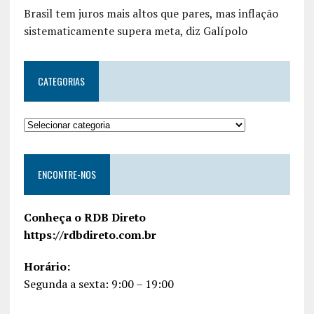
Brasil tem juros mais altos que pares, mas inflação
sistematicamente supera meta, diz Galípolo
CATEGORIAS
ENCONTRE-NOS
Conheça o RDB Direto
https://rdbdireto.com.br
Horário:
Segunda a sexta: 9:00 – 19:00