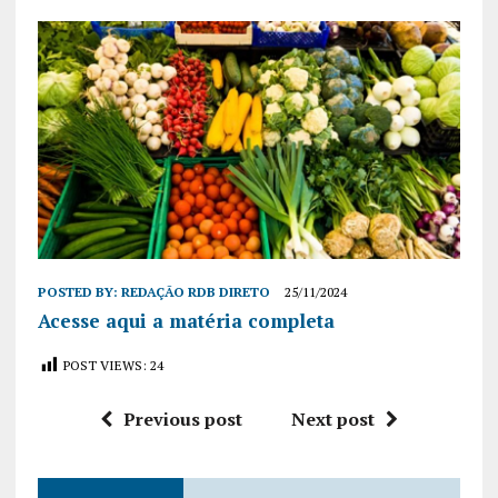
POSTED BY:
REDAÇÃO RDB DIRETO
25/11/2024
Acesse aqui a matéria completa
POST VIEWS:
24
Previous post
Next post