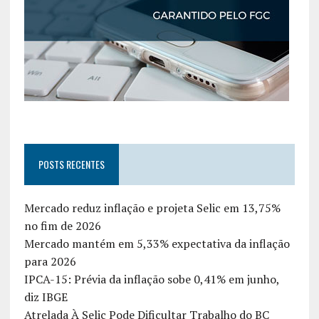
POSTS RECENTES
Mercado reduz inflação e projeta Selic em 13,75%
no fim de 2026
Mercado mantém em 5,33% expectativa da inflação
para 2026
IPCA-15: Prévia da inflação sobe 0,41% em junho,
diz IBGE
Atrelada À Selic Pode Dificultar Trabalho do BC