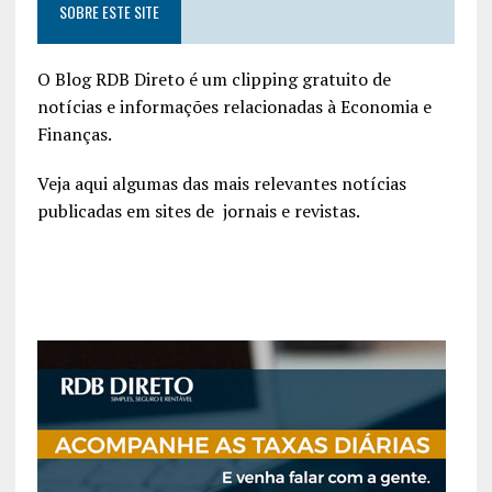
SOBRE ESTE SITE
O Blog RDB Direto é um clipping gratuito de
notícias e informações relacionadas à Economia e
Finanças.
Veja aqui algumas das mais relevantes notícias
publicadas em sites de jornais e revistas.