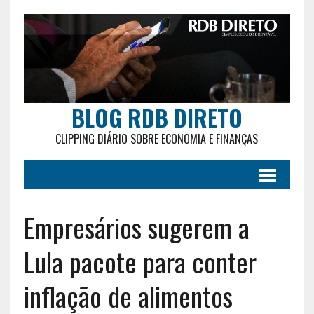
BLOG RDB DIRETO
CLIPPING DIÁRIO SOBRE ECONOMIA E FINANÇAS
Empresários sugerem a
Lula pacote para conter
inflação de alimentos