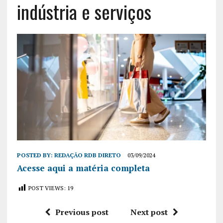
indústria e serviços
POSTED BY:
REDAÇÃO RDB DIRETO
03/09/2024
Acesse aqui a matéria completa
POST VIEWS:
19
Previous post
Next post