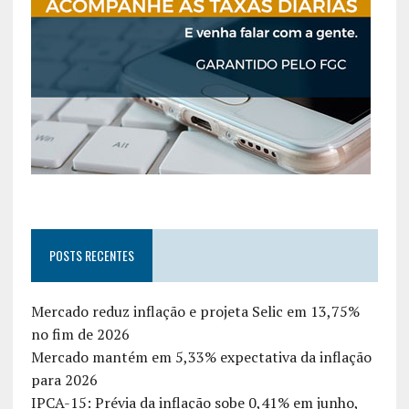
POSTS RECENTES
Mercado reduz inflação e projeta Selic em 13,75%
no fim de 2026
Mercado mantém em 5,33% expectativa da inflação
para 2026
IPCA-15: Prévia da inflação sobe 0,41% em junho,