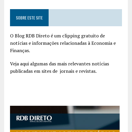
SOBRE ESTE SITE
O Blog RDB Direto é um clipping gratuito de
notícias e informações relacionadas à Economia e
Finanças.
Veja aqui algumas das mais relevantes notícias
publicadas em sites de jornais e revistas.