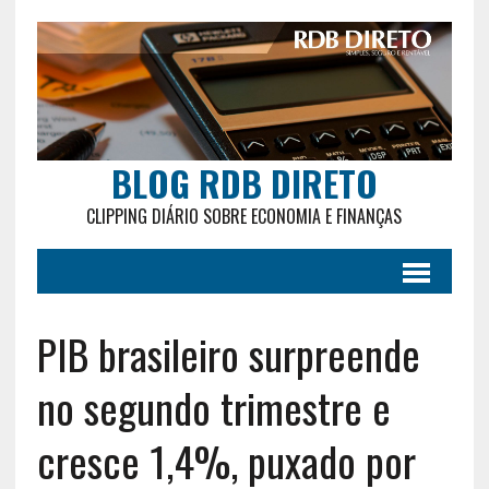
BLOG RDB DIRETO
CLIPPING DIÁRIO SOBRE ECONOMIA E FINANÇAS
PIB brasileiro surpreende
no segundo trimestre e
cresce 1,4%, puxado por