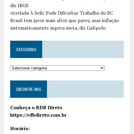
diz IBGE
Atrelada À Selic Pode Dificultar Trabalho do BC
Brasil tem juros mais altos que pares, mas inflação
sistematicamente supera meta, diz Galípolo
CATEGORIAS
ENCONTRE-NOS
Conheça o RDB Direto
https://rdbdireto.com.br
Horário: