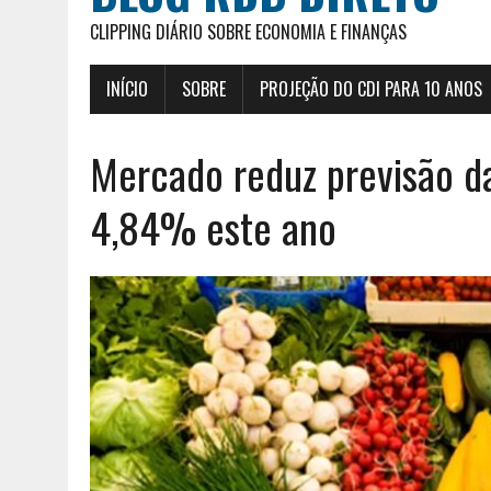
CLIPPING DIÁRIO SOBRE ECONOMIA E FINANÇAS
INÍCIO
SOBRE
PROJEÇÃO DO CDI PARA 10 ANOS
Mercado reduz previsão d
4,84% este ano