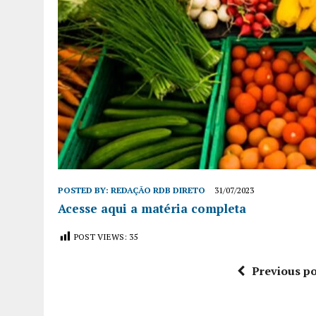
POSTED BY:
REDAÇÃO RDB DIRETO
31/07/2023
Acesse aqui a matéria completa
POST VIEWS:
35
Previous po