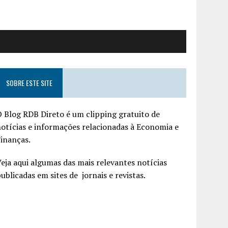
SOBRE ESTE SITE
 Blog RDB Direto é um clipping gratuito de
otícias e informações relacionadas à Economia e
inanças.
eja aqui algumas das mais relevantes notícias
ublicadas em sites de jornais e revistas.