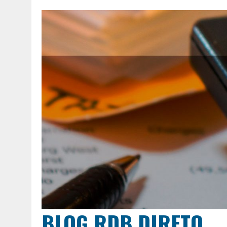
BLOG RDB DIRETO