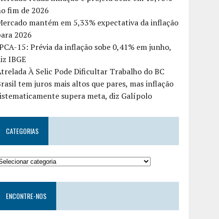
o fim de 2026
Mercado mantém em 5,33% expectativa da inflação
para 2026
PCA-15: Prévia da inflação sobe 0,41% em junho,
iz IBGE
trelada À Selic Pode Dificultar Trabalho do BC
rasil tem juros mais altos que pares, mas inflação
istematicamente supera meta, diz Galípolo
CATEGORIAS
ENCONTRE-NOS