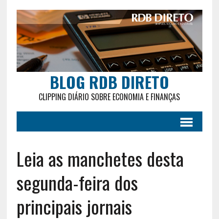
BLOG RDB DIRETO
CLIPPING DIÁRIO SOBRE ECONOMIA E FINANÇAS
Leia as manchetes desta
segunda-feira dos
principais jornais