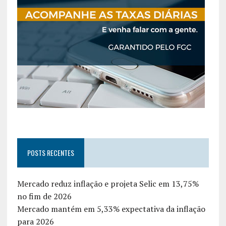
POSTS RECENTES
Mercado reduz inflação e projeta Selic em 13,75%
no fim de 2026
Mercado mantém em 5,33% expectativa da inflação
para 2026