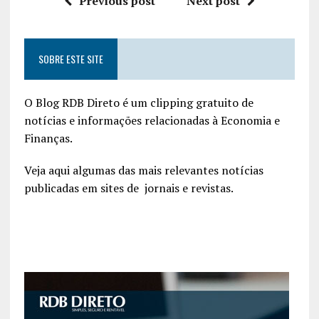
Previous post
Next post
SOBRE ESTE SITE
O Blog RDB Direto é um clipping gratuito de
notícias e informações relacionadas à Economia e
Finanças.
Veja aqui algumas das mais relevantes notícias
publicadas em sites de jornais e revistas.