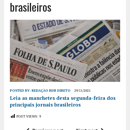
brasileiros
POSTED BY:
REDAÇÃO RDB DIRETO
29/11/2021
Leia as manchetes desta segunda-feira dos
principais jornais brasileiros
POST VIEWS:
9