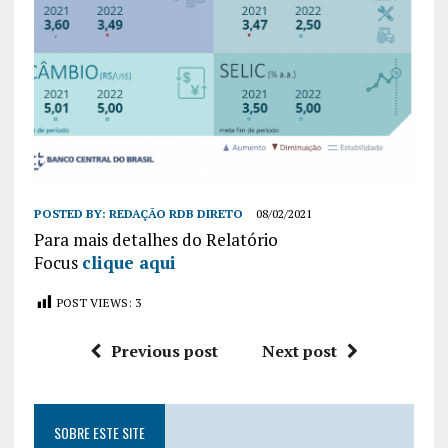
POSTED BY:
REDAÇÃO RDB DIRETO
08/02/2021
Para mais detalhes do Relatório
Focus
clique aqui
POST VIEWS:
3
Previous post
Next post
SOBRE ESTE SITE