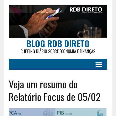
BLOG RDB DIRETO
CLIPPING DIÁRIO SOBRE ECONOMIA E FINANÇAS
Veja um resumo do
Relatório Focus de 05/02