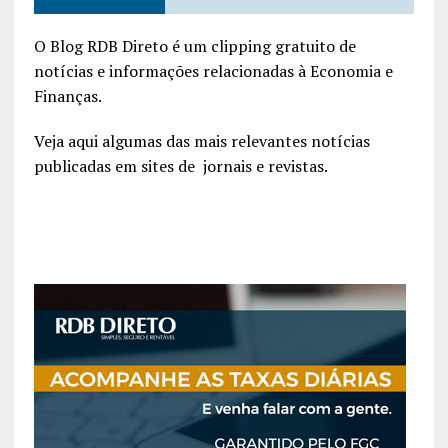
O Blog RDB Direto é um clipping gratuito de
notícias e informações relacionadas à Economia e
Finanças.
Veja aqui algumas das mais relevantes notícias
publicadas em sites de jornais e revistas.