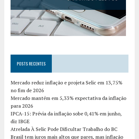
POSTS RECENTES
Mercado reduz inflação e projeta Selic em 13,75%
no fim de 2026
Mercado mantém em 5,33% expectativa da inflação
para 2026
IPCA-15: Prévia da inflação sobe 0,41% em junho,
diz IBGE
Atrelada À Selic Pode Dificultar Trabalho do BC
Brasil tem juros mais altos que pares, mas inflação