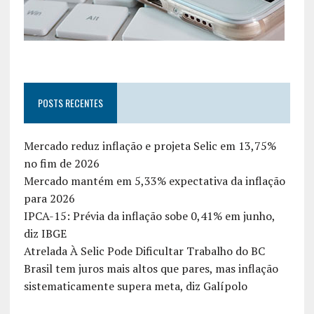
POSTS RECENTES
Mercado reduz inflação e projeta Selic em 13,75%
no fim de 2026
Mercado mantém em 5,33% expectativa da inflação
para 2026
IPCA-15: Prévia da inflação sobe 0,41% em junho,
diz IBGE
Atrelada À Selic Pode Dificultar Trabalho do BC
Brasil tem juros mais altos que pares, mas inflação
sistematicamente supera meta, diz Galípolo