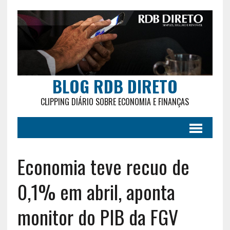
BLOG RDB DIRETO
CLIPPING DIÁRIO SOBRE ECONOMIA E FINANÇAS
Economia teve recuo de
0,1% em abril, aponta
monitor do PIB da FGV