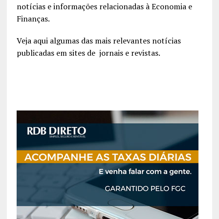
notícias e informações relacionadas à Economia e
Finanças.
Veja aqui algumas das mais relevantes notícias
publicadas em sites de jornais e revistas.