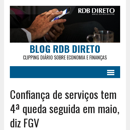
BLOG RDB DIRETO
CLIPPING DIÁRIO SOBRE ECONOMIA E FINANÇAS
Confiança de serviços tem
4ª queda seguida em maio,
diz FGV