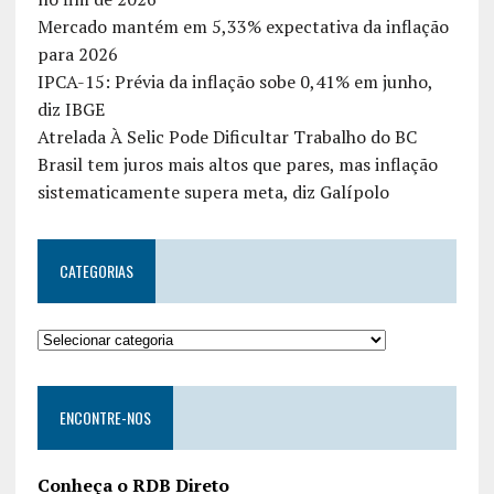
Mercado mantém em 5,33% expectativa da inflação
para 2026
IPCA-15: Prévia da inflação sobe 0,41% em junho,
diz IBGE
Atrelada À Selic Pode Dificultar Trabalho do BC
Brasil tem juros mais altos que pares, mas inflação
sistematicamente supera meta, diz Galípolo
CATEGORIAS
ENCONTRE-NOS
Conheça o RDB Direto