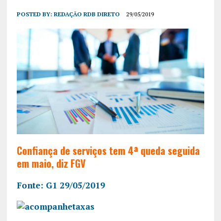
POSTED BY:
REDAÇÃO RDB DIRETO
29/05/2019
Confiança de serviços tem 4ª queda seguida
em maio, diz FGV
Fonte: G1 29/05/2019