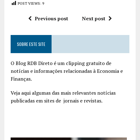
POST VIEWS:
9
Previous post
Next post
SOBRE ESTE SITE
O Blog RDB Direto é um clipping gratuito de
notícias e informações relacionadas à Economia e
Finanças.
Veja aqui algumas das mais relevantes notícias
publicadas em sites de jornais e revistas.