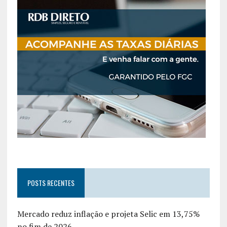
POSTS RECENTES
Mercado reduz inflação e projeta Selic em 13,75%
no fim de 2026