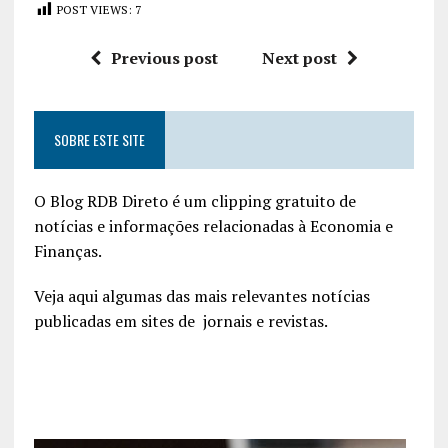
POST VIEWS:
7
Previous post
Next post
SOBRE ESTE SITE
O Blog RDB Direto é um clipping gratuito de
notícias e informações relacionadas à Economia e
Finanças.
Veja aqui algumas das mais relevantes notícias
publicadas em sites de jornais e revistas.