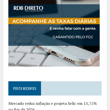
POSTS RECENTES
Mercado reduz inflação e projeta Selic em 13,75%
no fim de 2026