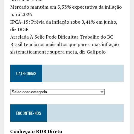
Mercado mantém em 5,33% expectativa da inflação
para 2026
IPCA-15: Prévia da inflação sobe 0,41% em junho,
diz IBGE
Atrelada À Selic Pode Dificultar Trabalho do BC
Brasil tem juros mais altos que pares, mas inflação
sistematicamente supera meta, diz Galípolo
CATEGORIAS
ENCONTRE-NOS
Conheça o RDB Direto