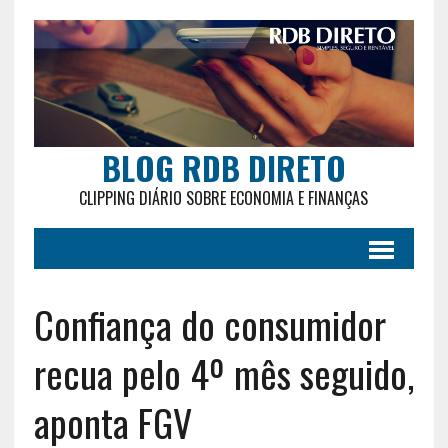
BLOG RDB DIRETO
CLIPPING DIÁRIO SOBRE ECONOMIA E FINANÇAS
Confiança do consumidor
recua pelo 4º mês seguido,
aponta FGV