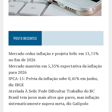
POSTS RECENTES
Mercado reduz inflação e projeta Selic em 13,75%
no fim de 2026
Mercado mantém em 5,33% expectativa da inflação
para 2026
IPCA-15: Prévia da inflação sobe 0,41% em junho,
diz IBGE
Atrelada À Selic Pode Dificultar Trabalho do BC
Brasil tem juros mais altos que pares, mas inflação
sistematicamente supera meta, diz Galípolo