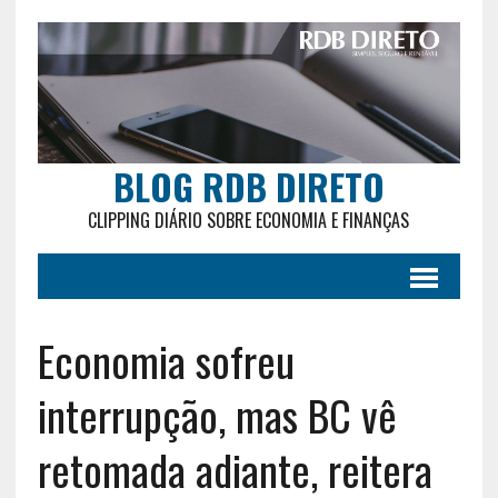
BLOG RDB DIRETO
CLIPPING DIÁRIO SOBRE ECONOMIA E FINANÇAS
Economia sofreu
interrupção, mas BC vê
retomada adiante, reitera