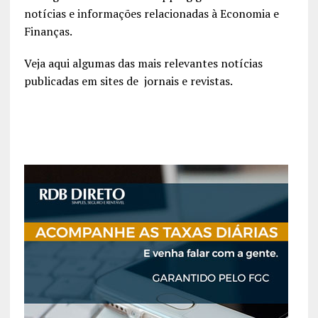
notícias e informações relacionadas à Economia e
Finanças.
Veja aqui algumas das mais relevantes notícias
publicadas em sites de jornais e revistas.