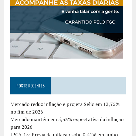
POSTS RECENTES
Mercado reduz inflação e projeta Selic em 13,75%
no fim de 2026
Mercado mantém em 5,33% expectativa da inflação
para 2026
IPCA-15: Prévia da inflação sobe 0,41% em junho,