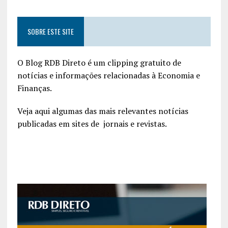
SOBRE ESTE SITE
O Blog RDB Direto é um clipping gratuito de
notícias e informações relacionadas à Economia e
Finanças.
Veja aqui algumas das mais relevantes notícias
publicadas em sites de jornais e revistas.