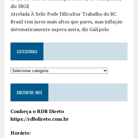
diz IBGE
Atrelada À Selic Pode Dificultar Trabalho do BC
Brasil tem juros mais altos que pares, mas inflação
sistematicamente supera meta, diz Galípolo
CATEGORIAS
ENCONTRE-NOS
Conheça o RDB Direto
https://rdbdireto.com.br
Horário: