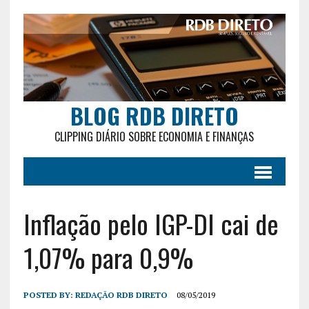
BLOG RDB DIRETO
CLIPPING DIÁRIO SOBRE ECONOMIA E FINANÇAS
Inflação pelo IGP-DI cai de
1,07% para 0,9%
POSTED BY:
REDAÇÃO RDB DIRETO
08/05/2019