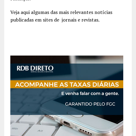
Veja aqui algumas das mais relevantes notícias
publicadas em sites de jornais e revistas.