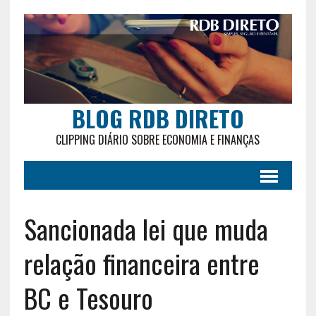
BLOG RDB DIRETO
CLIPPING DIÁRIO SOBRE ECONOMIA E FINANÇAS
Sancionada lei que muda
relação financeira entre
BC e Tesouro