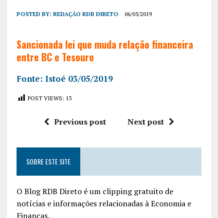
POSTED BY:
REDAÇÃO RDB DIRETO
06/05/2019
Sancionada lei que muda relação financeira
entre BC e Tesouro
Fonte: Istoé 03/05/2019
POST VIEWS:
13
Previous post
Next post
SOBRE ESTE SITE
O Blog RDB Direto é um clipping gratuito de
notícias e informações relacionadas à Economia e
Finanças.