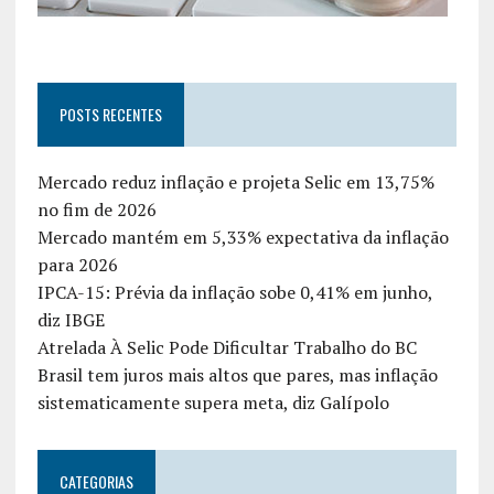
POSTS RECENTES
Mercado reduz inflação e projeta Selic em 13,75%
no fim de 2026
Mercado mantém em 5,33% expectativa da inflação
para 2026
IPCA-15: Prévia da inflação sobe 0,41% em junho,
diz IBGE
Atrelada À Selic Pode Dificultar Trabalho do BC
Brasil tem juros mais altos que pares, mas inflação
sistematicamente supera meta, diz Galípolo
CATEGORIAS