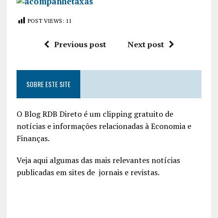
POST VIEWS:
11
Previous post
Next post
SOBRE ESTE SITE
O Blog RDB Direto é um clipping gratuito de
notícias e informações relacionadas à Economia e
Finanças.
Veja aqui algumas das mais relevantes notícias
publicadas em sites de jornais e revistas.