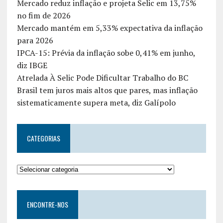
Mercado reduz inflação e projeta Selic em 13,75%
no fim de 2026
Mercado mantém em 5,33% expectativa da inflação
para 2026
IPCA-15: Prévia da inflação sobe 0,41% em junho,
diz IBGE
Atrelada À Selic Pode Dificultar Trabalho do BC
Brasil tem juros mais altos que pares, mas inflação
sistematicamente supera meta, diz Galípolo
CATEGORIAS
ENCONTRE-NOS