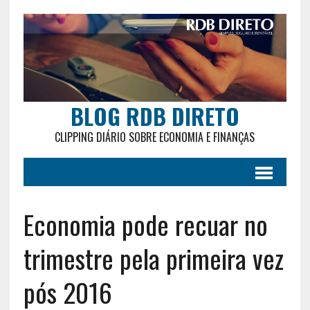
BLOG RDB DIRETO
CLIPPING DIÁRIO SOBRE ECONOMIA E FINANÇAS
Economia pode recuar no
trimestre pela primeira vez
pós 2016