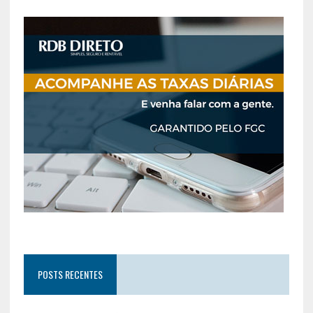
POSTS RECENTES