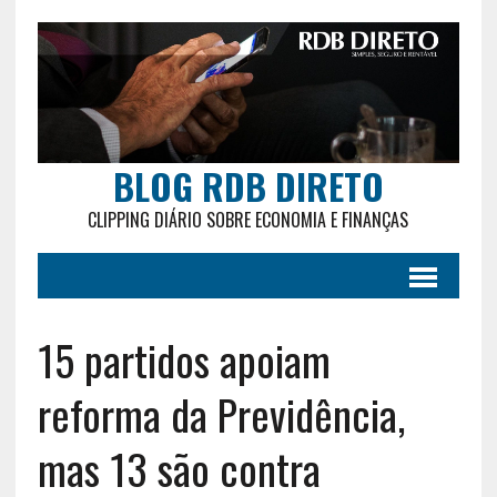
BLOG RDB DIRETO
CLIPPING DIÁRIO SOBRE ECONOMIA E FINANÇAS
15 partidos apoiam
reforma da Previdência,
mas 13 são contra