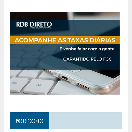
POSTS RECENTES