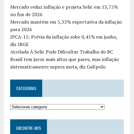
Mercado reduz inflação e projeta Selic em 13,75%
no fim de 2026
Mercado mantém em 5,33% expectativa da inflação
para 2026
IPCA-15: Prévia da inflação sobe 0,41% em junho,
diz IBGE
Atrelada À Selic Pode Dificultar Trabalho do BC
Brasil tem juros mais altos que pares, mas inflação
sistematicamente supera meta, diz Galípolo
CATEGORIAS
ENCONTRE-NOS