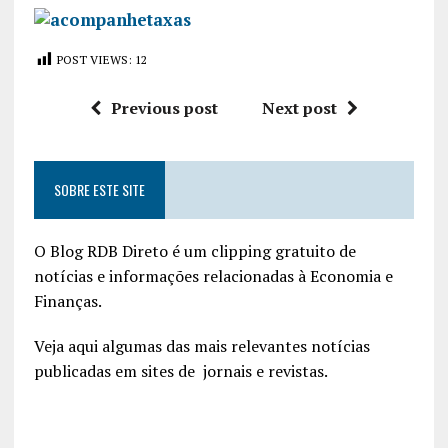
POST VIEWS:
12
Previous post
Next post
SOBRE ESTE SITE
O Blog RDB Direto é um clipping gratuito de
notícias e informações relacionadas à Economia e
Finanças.
Veja aqui algumas das mais relevantes notícias
publicadas em sites de jornais e revistas.