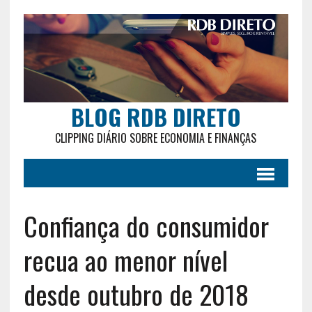
BLOG RDB DIRETO
CLIPPING DIÁRIO SOBRE ECONOMIA E FINANÇAS
Confiança do consumidor
recua ao menor nível
desde outubro de 2018