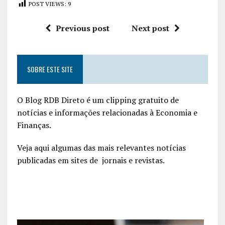
POST VIEWS:
9
Previous post
Next post
SOBRE ESTE SITE
O Blog RDB Direto é um clipping gratuito de
notícias e informações relacionadas à Economia e
Finanças.
Veja aqui algumas das mais relevantes notícias
publicadas em sites de jornais e revistas.