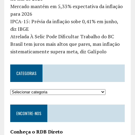
Mercado mantém em 5,33% expectativa da inflação
para 2026
IPCA-15: Prévia da inflação sobe 0,41% em junho,
diz IBGE
Atrelada À Selic Pode Dificultar Trabalho do BC
Brasil tem juros mais altos que pares, mas inflação
sistematicamente supera meta, diz Galípolo
CATEGORIAS
ENCONTRE-NOS
Conheça o RDB Direto