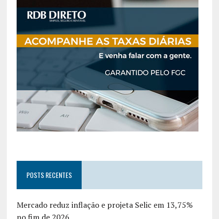
POSTS RECENTES
Mercado reduz inflação e projeta Selic em 13,75%
no fim de 2026