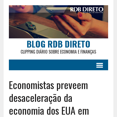
BLOG RDB DIRETO
CLIPPING DIÁRIO SOBRE ECONOMIA E FINANÇAS
Economistas preveem
desaceleração da
economia dos EUA em