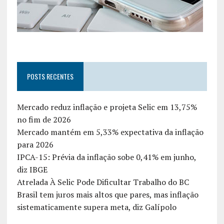
POSTS RECENTES
Mercado reduz inflação e projeta Selic em 13,75%
no fim de 2026
Mercado mantém em 5,33% expectativa da inflação
para 2026
IPCA-15: Prévia da inflação sobe 0,41% em junho,
diz IBGE
Atrelada À Selic Pode Dificultar Trabalho do BC
Brasil tem juros mais altos que pares, mas inflação
sistematicamente supera meta, diz Galípolo