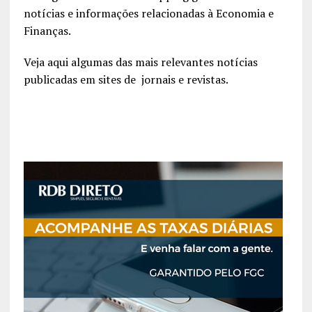
notícias e informações relacionadas à Economia e
Finanças.
Veja aqui algumas das mais relevantes notícias
publicadas em sites de jornais e revistas.